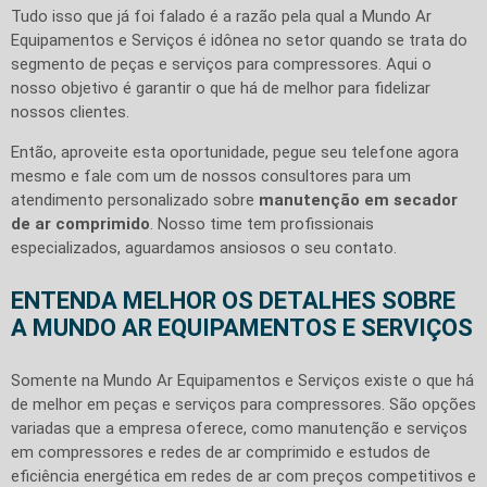
Tudo isso que já foi falado é a razão pela qual a Mundo Ar
Equipamentos e Serviços é idônea no setor quando se trata do
segmento de peças e serviços para compressores. Aqui o
nosso objetivo é garantir o que há de melhor para fidelizar
nossos clientes.
Então, aproveite esta oportunidade, pegue seu telefone agora
mesmo e fale com um de nossos consultores para um
atendimento personalizado sobre
manutenção em secador
de ar comprimido
. Nosso time tem profissionais
especializados, aguardamos ansiosos o seu contato.
ENTENDA MELHOR OS DETALHES SOBRE
A MUNDO AR EQUIPAMENTOS E SERVIÇOS
Somente na Mundo Ar Equipamentos e Serviços existe o que há
de melhor em peças e serviços para compressores. São opções
variadas que a empresa oferece, como manutenção e serviços
em compressores e redes de ar comprimido e estudos de
eficiência energética em redes de ar com preços competitivos e