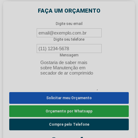
FAÇA UM ORÇAMENTO
Digite seu email
Digite seu telefone
Mensagem
Solicitar meu Orçamento
Orçamento por Whatsapp
Compre pelo Telefone