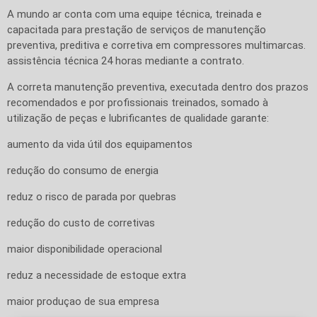
A mundo ar conta com uma equipe técnica, treinada e
capacitada para prestação de serviços de manutenção
preventiva, preditiva e corretiva em compressores multimarcas.
assistência técnica 24 horas mediante a contrato.
A correta manutenção preventiva, executada dentro dos prazos
recomendados e por profissionais treinados, somado à
utilização de peças e lubrificantes de qualidade garante:
aumento da vida útil dos equipamentos
redução do consumo de energia
reduz o risco de parada por quebras
redução do custo de corretivas
maior disponibilidade operacional
reduz a necessidade de estoque extra
maior produçao de sua empresa