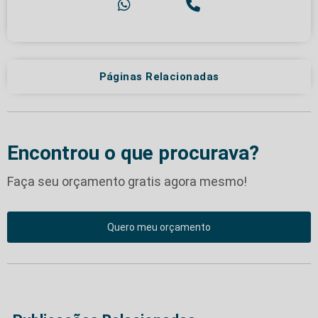
Páginas Relacionadas
Encontrou o que procurava?
Faça seu orçamento gratis agora mesmo!
Quero meu orçamento