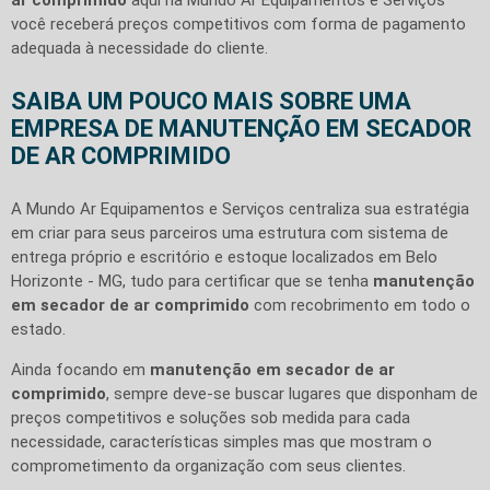
você receberá preços competitivos com forma de pagamento
adequada à necessidade do cliente.
SAIBA UM POUCO MAIS SOBRE UMA
EMPRESA DE MANUTENÇÃO EM SECADOR
DE AR COMPRIMIDO
A Mundo Ar Equipamentos e Serviços centraliza sua estratégia
em criar para seus parceiros uma estrutura com sistema de
entrega próprio e escritório e estoque localizados em Belo
Horizonte - MG, tudo para certificar que se tenha
manutenção
em secador de ar comprimido
com recobrimento em todo o
estado.
Ainda focando em
manutenção em secador de ar
comprimido
, sempre deve-se buscar lugares que disponham de
preços competitivos e soluções sob medida para cada
necessidade, características simples mas que mostram o
comprometimento da organização com seus clientes.