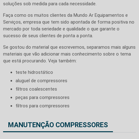
soluções sob medida para cada necessidade.
Faça como os muitos clientes da Mundo Ar Equipamentos e
Serviços, empresa que tem sido apontada de forma positiva no
mercado por toda seriedade e qualidade o que garante o
sucesso de seus clientes de ponta a ponta.
Se gostou do material que escrevemos, separamos mais alguns
materiais que vão adicionar mais conhecimento sobre o tema
que está procurando. Veja também:
teste hidrostático
aluguel de compressores
filtros coalescentes
peças para compressores
filtros para compressores
MANUTENÇÃO COMPRESSORES