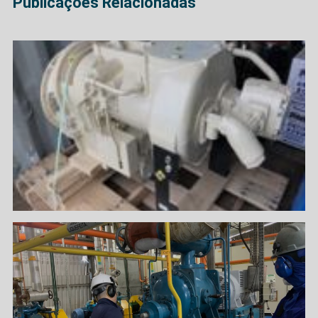
Publicações Relacionadas