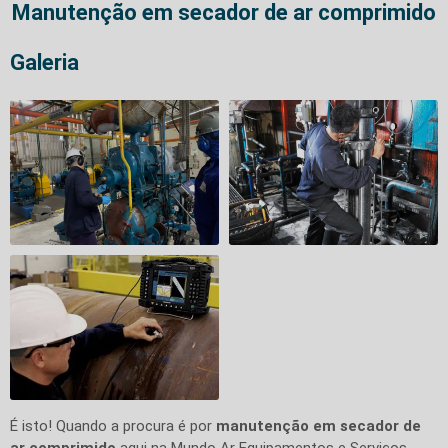
Manutenção em secador de ar comprimido
Galeria
É isto! Quando a procura é por
manutenção em secador de
ar comprimido
aqui na Mundo Ar Equipamentos e Serviços