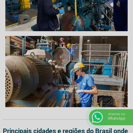
chamar no
WhatsApp
Principais cidades e regiões do Brasil onde