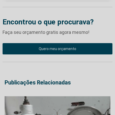
Encontrou o que procurava?
Faça seu orçamento gratis agora mesmo!
Quero meu orçamento
Publicações Relacionadas