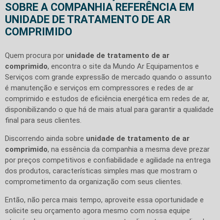
SOBRE A COMPANHIA REFERÊNCIA EM
UNIDADE DE TRATAMENTO DE AR
COMPRIMIDO
Quem procura por
unidade de tratamento de ar
comprimido
, encontra o site da Mundo Ar Equipamentos e
Serviços com grande expressão de mercado quando o assunto
é manutenção e serviços em compressores e redes de ar
comprimido e estudos de eficiência energética em redes de ar,
disponibilizando o que há de mais atual para garantir a qualidade
final para seus clientes.
Discorrendo ainda sobre
unidade de tratamento de ar
comprimido
, na essência da companhia a mesma deve prezar
por preços competitivos e confiabilidade e agilidade na entrega
dos produtos, características simples mas que mostram o
comprometimento da organização com seus clientes.
Então, não perca mais tempo, aproveite essa oportunidade e
solicite seu orçamento agora mesmo com nossa equipe