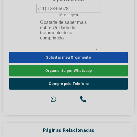
Mensagem
Solicitar meu Orçamento
Orçamento por Whatsapp
Compre pelo Telefone
Páginas Relacionadas