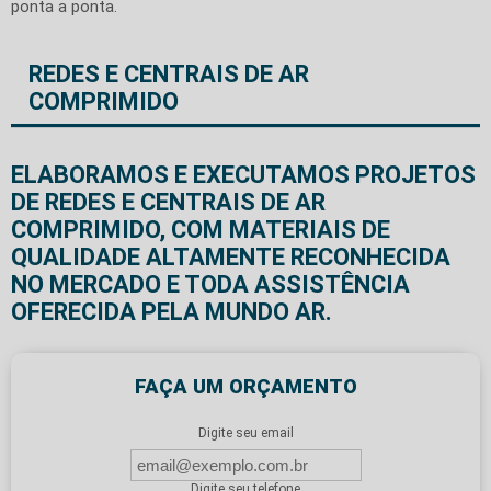
ponta a ponta.
REDES E CENTRAIS DE AR
COMPRIMIDO
ELABORAMOS E EXECUTAMOS PROJETOS
DE REDES E CENTRAIS DE AR
COMPRIMIDO, COM MATERIAIS DE
QUALIDADE ALTAMENTE RECONHECIDA
NO MERCADO E TODA ASSISTÊNCIA
OFERECIDA PELA MUNDO AR.
FAÇA UM ORÇAMENTO
Digite seu email
Digite seu telefone