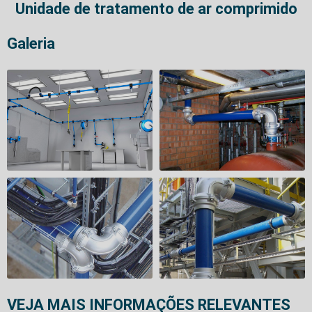
Unidade de tratamento de ar comprimido
Galeria
VEJA MAIS INFORMAÇÕES RELEVANTES