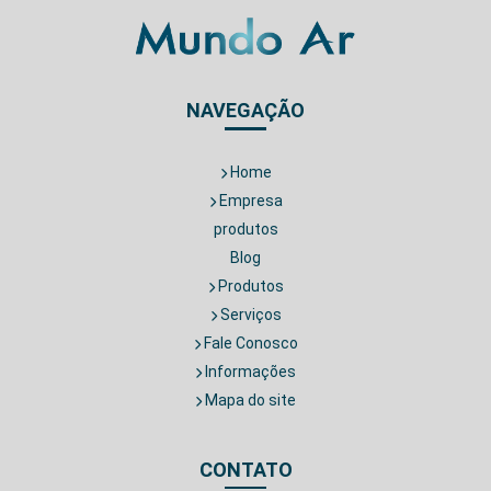
NAVEGAÇÃO
Home
Empresa
produtos
Blog
Produtos
Serviços
Fale Conosco
Informações
Mapa do site
CONTATO