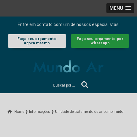
MENU
Entre em contato com um de nossos especialistas!
Faça seu orçamento
Faça seu orçamento por
agora mesmo
Whatsapp
Home ❱
Informações ❱
Unidade de tratamento de ar comprimido