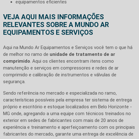
equipamentos eficientes
VEJA AQUI MAIS INFORMAÇÕES
RELEVANTES SOBRE A MUNDO AR
EQUIPAMENTOS E SERVIÇOS
Aqui na Mundo Ar Equipamentos e Serviços você tem o que há
de melhor no ramo de
unidade de tratamento de ar
comprimido
. Aqui os clientes encontram itens como
manutenção e serviços em compressores e redes de ar
comprimido e calibração de instrumentos e válvulas de
segurança.
Sendo referência no mercado e especializada no ramo,
características possíveis pela empresa ter sistema de entrega
próprio e escritório e estoque localizados em Belo Horizonte -
MG onde, agregando a uma equipe com técnicos treinados no
exterior em sedes de fabricantes com mais de 20 anos de
experiência e treinamento e aperfeiçoamento com os principais
fabricantes do mercado, garante uma entrega de excelência de