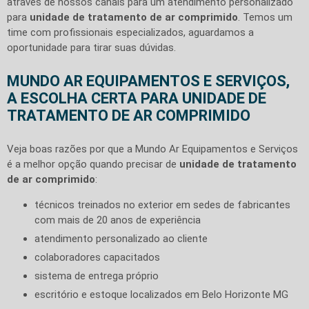
através de nossos canais para um atendimento personalizado
para
unidade de tratamento de ar comprimido
. Temos um
time com profissionais especializados, aguardamos a
oportunidade para tirar suas dúvidas.
MUNDO AR EQUIPAMENTOS E SERVIÇOS,
A ESCOLHA CERTA PARA UNIDADE DE
TRATAMENTO DE AR COMPRIMIDO
Veja boas razões por que a Mundo Ar Equipamentos e Serviços
é a melhor opção quando precisar de
unidade de tratamento
de ar comprimido
:
técnicos treinados no exterior em sedes de fabricantes
com mais de 20 anos de experiência
atendimento personalizado ao cliente
colaboradores capacitados
sistema de entrega próprio
escritório e estoque localizados em Belo Horizonte MG