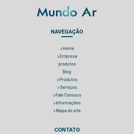
NAVEGAÇÃO
Home
Empresa
produtos
Blog
Produtos
Serviços
Fale Conosco
Informações
Mapa do site
CONTATO