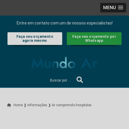
MENU
Entre em contato com um de nossos especialistas!
Faça seu orçamento
Faça seu orçamento por
agora mesmo
Whatsapp
Home ❱
Informações ❱
Ar comprimido hospitalar