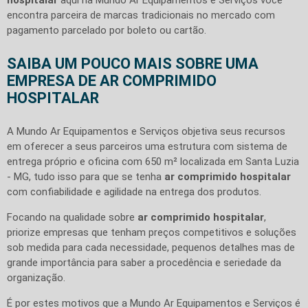
encontra parceira de marcas tradicionais no mercado com
pagamento parcelado por boleto ou cartão.
SAIBA UM POUCO MAIS SOBRE UMA
EMPRESA DE AR COMPRIMIDO
HOSPITALAR
A Mundo Ar Equipamentos e Serviços objetiva seus recursos
em oferecer a seus parceiros uma estrutura com sistema de
entrega próprio e oficina com 650 m² localizada em Santa Luzia
- MG, tudo isso para que se tenha
ar comprimido hospitalar
com confiabilidade e agilidade na entrega dos produtos.
Focando na qualidade sobre
ar comprimido hospitalar
,
priorize empresas que tenham preços competitivos e soluções
sob medida para cada necessidade, pequenos detalhes mas de
grande importância para saber a procedência e seriedade da
organização.
É por estes motivos que a Mundo Ar Equipamentos e Serviços é