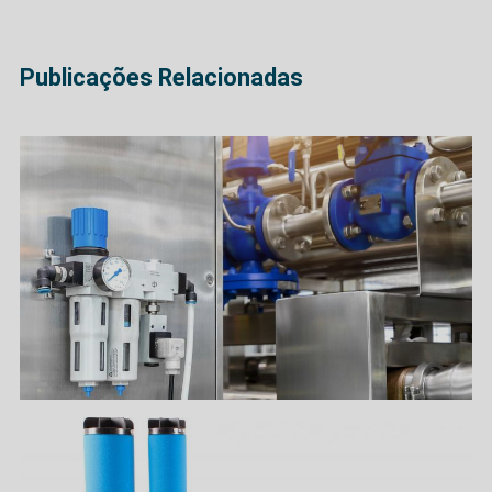
Publicações Relacionadas