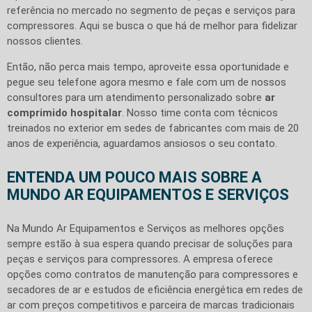
referência no mercado no segmento de peças e serviços para
compressores. Aqui se busca o que há de melhor para fidelizar
nossos clientes.
Então, não perca mais tempo, aproveite essa oportunidade e
pegue seu telefone agora mesmo e fale com um de nossos
consultores para um atendimento personalizado sobre
ar
comprimido hospitalar
. Nosso time conta com técnicos
treinados no exterior em sedes de fabricantes com mais de 20
anos de experiência, aguardamos ansiosos o seu contato.
ENTENDA UM POUCO MAIS SOBRE A
MUNDO AR EQUIPAMENTOS E SERVIÇOS
Na Mundo Ar Equipamentos e Serviços as melhores opções
sempre estão à sua espera quando precisar de soluções para
peças e serviços para compressores. A empresa oferece
opções como contratos de manutenção para compressores e
secadores de ar e estudos de eficiência energética em redes de
ar com preços competitivos e parceira de marcas tradicionais