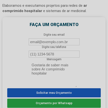
Elaboramos e executamos projetos para redes de
ar
comprimido hospitalar
e sistemas de ar medicinal.
FAÇA UM ORÇAMENTO
Digite seu email
Digite seu telefone
Mensagem
Solicitar meu Orçamento
Orçamento por Whatsapp