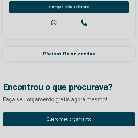
Compre pelo Telefone
Páginas Relacionadas
Encontrou o que procurava?
Faça seu orçamento gratis agora mesmo!
Quero meu orçamento