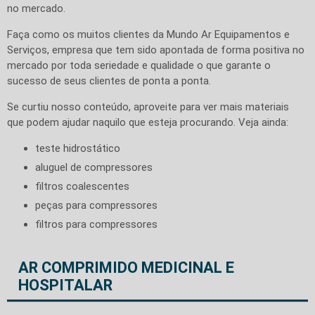
no mercado.
Faça como os muitos clientes da Mundo Ar Equipamentos e
Serviços, empresa que tem sido apontada de forma positiva no
mercado por toda seriedade e qualidade o que garante o
sucesso de seus clientes de ponta a ponta.
Se curtiu nosso conteúdo, aproveite para ver mais materiais
que podem ajudar naquilo que esteja procurando. Veja ainda:
teste hidrostático
aluguel de compressores
filtros coalescentes
peças para compressores
filtros para compressores
AR COMPRIMIDO MEDICINAL E
HOSPITALAR