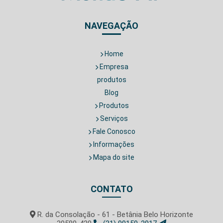
NAVEGAÇÃO
Home
Empresa
produtos
Blog
Produtos
Serviços
Fale Conosco
Informações
Mapa do site
CONTATO
R. da Consolação - 61 - Betânia Belo Horizonte