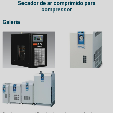
Secador de ar comprimido para
compressor
Galeria