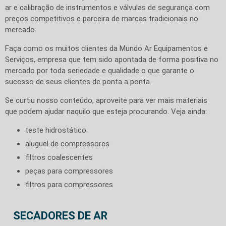
ar e calibração de instrumentos e válvulas de segurança com
preços competitivos e parceira de marcas tradicionais no
mercado.
Faça como os muitos clientes da Mundo Ar Equipamentos e
Serviços, empresa que tem sido apontada de forma positiva no
mercado por toda seriedade e qualidade o que garante o
sucesso de seus clientes de ponta a ponta.
Se curtiu nosso conteúdo, aproveite para ver mais materiais
que podem ajudar naquilo que esteja procurando. Veja ainda:
teste hidrostático
aluguel de compressores
filtros coalescentes
peças para compressores
filtros para compressores
SECADORES DE AR