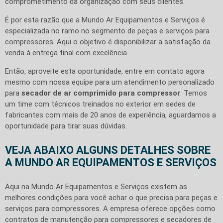
comprometimento da organização com seus clientes.
É por esta razão que a Mundo Ar Equipamentos e Serviços é
especializada no ramo no segmento de peças e serviços para
compressores. Aqui o objetivo é disponibilizar a satisfação da
venda à entrega final com excelência.
Então, aproveite esta oportunidade, entre em contato agora
mesmo com nossa equipe para um atendimento personalizado
para
secador de ar comprimido para compressor
. Temos
um time com técnicos treinados no exterior em sedes de
fabricantes com mais de 20 anos de experiência, aguardamos a
oportunidade para tirar suas dúvidas.
VEJA ABAIXO ALGUNS DETALHES SOBRE
A MUNDO AR EQUIPAMENTOS E SERVIÇOS
Aqui na Mundo Ar Equipamentos e Serviços existem as
melhores condições para você achar o que precisa para peças e
serviços para compressores. A empresa oferece opções como
contratos de manutenção para compressores e secadores de