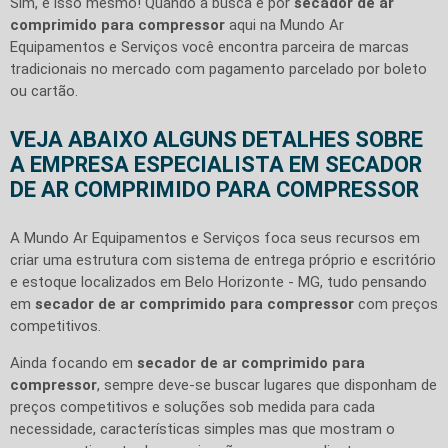
Sim, é isso mesmo! Quando a busca é por
secador de ar
comprimido para compressor
aqui na Mundo Ar
Equipamentos e Serviços você encontra parceira de marcas
tradicionais no mercado com pagamento parcelado por boleto
ou cartão.
VEJA ABAIXO ALGUNS DETALHES SOBRE
A EMPRESA ESPECIALISTA EM SECADOR
DE AR COMPRIMIDO PARA COMPRESSOR
A Mundo Ar Equipamentos e Serviços foca seus recursos em
criar uma estrutura com sistema de entrega próprio e escritório
e estoque localizados em Belo Horizonte - MG, tudo pensando
em
secador de ar comprimido para compressor
com preços
competitivos.
Ainda focando em
secador de ar comprimido para
compressor
, sempre deve-se buscar lugares que disponham de
preços competitivos e soluções sob medida para cada
necessidade, características simples mas que mostram o