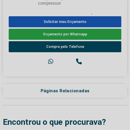
Solicitar meu Orçamento
Orçamento por Whatsapp
Compre pelo Telefone
Páginas Relacionadas
Encontrou o que procurava?