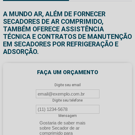
A MUNDO AR, ALÉM DE FORNECER
SECADORES DE AR COMPRIMIDO,
TAMBÉM OFERECE ASSISTÊNCIA
TÉCNICA E CONTRATOS DE MANUTENÇÃO
EM SECADORES POR REFRIGERAÇÃO E
ADSORÇÃO.
FAÇA UM ORÇAMENTO
Digite seu email
Digite seu telefone
Mensagem