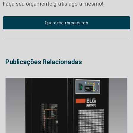
Faça seu orçamento gratis agora mesmo!
Quero meu orçamento
Publicações Relacionadas