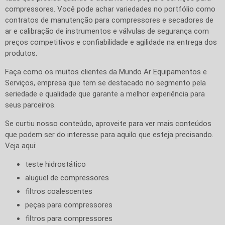
compressores. Você pode achar variedades no portfólio como
contratos de manutenção para compressores e secadores de
ar e calibração de instrumentos e válvulas de segurança com
preços competitivos e confiabilidade e agilidade na entrega dos
produtos.
Faça como os muitos clientes da Mundo Ar Equipamentos e
Serviços, empresa que tem se destacado no segmento pela
seriedade e qualidade que garante a melhor experiência para
seus parceiros.
Se curtiu nosso conteúdo, aproveite para ver mais conteúdos
que podem ser do interesse para aquilo que esteja precisando.
Veja aqui:
teste hidrostático
aluguel de compressores
filtros coalescentes
peças para compressores
filtros para compressores