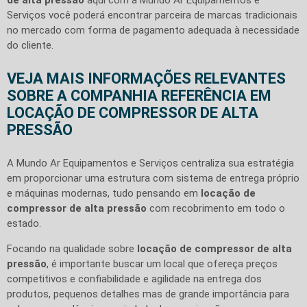
Serviços você poderá encontrar parceira de marcas tradicionais
no mercado com forma de pagamento adequada à necessidade
do cliente.
VEJA MAIS INFORMAÇÕES RELEVANTES
SOBRE A COMPANHIA REFERÊNCIA EM
LOCAÇÃO DE COMPRESSOR DE ALTA
PRESSÃO
A Mundo Ar Equipamentos e Serviços centraliza sua estratégia
em proporcionar uma estrutura com sistema de entrega próprio
e máquinas modernas, tudo pensando em
locação de
compressor de alta pressão
com recobrimento em todo o
estado.
Focando na qualidade sobre
locação de compressor de alta
pressão
, é importante buscar um local que ofereça preços
competitivos e confiabilidade e agilidade na entrega dos
produtos, pequenos detalhes mas de grande importância para