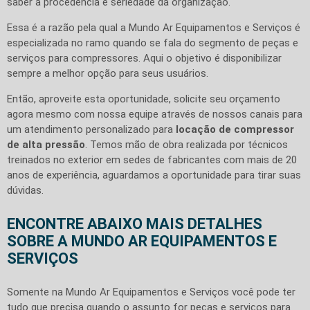
saber a procedência e seriedade da organização.
Essa é a razão pela qual a Mundo Ar Equipamentos e Serviços é
especializada no ramo quando se fala do segmento de peças e
serviços para compressores. Aqui o objetivo é disponibilizar
sempre a melhor opção para seus usuários.
Então, aproveite esta oportunidade, solicite seu orçamento
agora mesmo com nossa equipe através de nossos canais para
um atendimento personalizado para
locação de compressor
de alta pressão
. Temos mão de obra realizada por técnicos
treinados no exterior em sedes de fabricantes com mais de 20
anos de experiência, aguardamos a oportunidade para tirar suas
dúvidas.
ENCONTRE ABAIXO MAIS DETALHES
SOBRE A MUNDO AR EQUIPAMENTOS E
SERVIÇOS
Somente na Mundo Ar Equipamentos e Serviços você pode ter
tudo que precisa quando o assunto for peças e serviços para