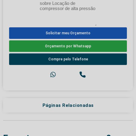
Solicitar meu Orçamento
Orçamento por Whatsapp
Compre pelo Telefone
Páginas Relacionadas