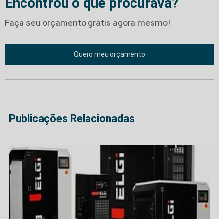
Encontrou o que procurava?
Faça seu orçamento gratis agora mesmo!
Quero meu orçamento
Publicações Relacionadas