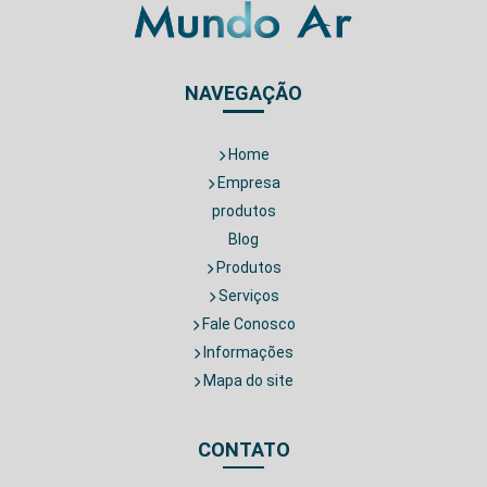
NAVEGAÇÃO
Home
Empresa
produtos
Blog
Produtos
Serviços
Fale Conosco
Informações
Mapa do site
CONTATO