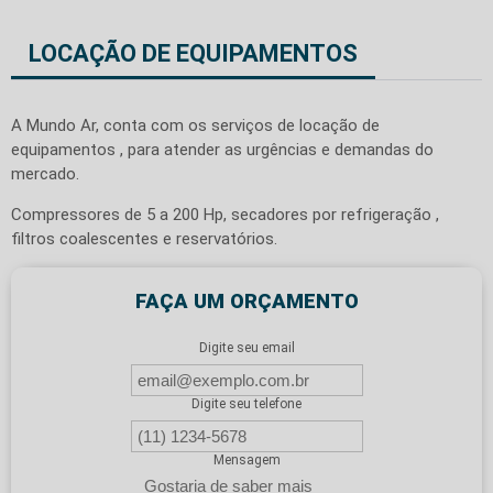
LOCAÇÃO DE EQUIPAMENTOS
A Mundo Ar, conta com os serviços de locação de
equipamentos , para atender as urgências e demandas do
mercado.
Compressores de 5 a 200 Hp, secadores por refrigeração ,
filtros coalescentes e reservatórios.
FAÇA UM ORÇAMENTO
Digite seu email
Digite seu telefone
Mensagem