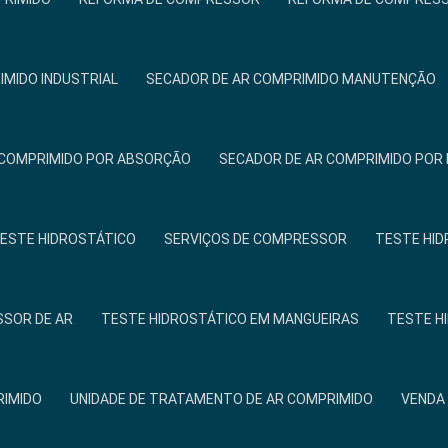
IMIDO INDUSTRIAL
SECADOR DE AR COMPRIMIDO MANUTENÇÃO
 COMPRIMIDO POR ABSORÇÃO
SECADOR DE AR COMPRIMIDO PO
TESTE HIDROSTÁTICO
SERVIÇOS DE COMPRESSOR
TESTE HID
SOR DE AR
TESTE HIDROSTÁTICO EM MANGUEIRAS
TESTE H
RIMIDO
UNIDADE DE TRATAMENTO DE AR COMPRIMIDO
VENDA