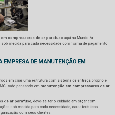
em compressores de ar parafuso
aqui na Mundo Ar
es sob medida para cada necessidade com forma de pagamento
MA EMPRESA DE MANUTENÇÃO EM
sos em criar uma estrutura com sistema de entrega próprio e
 - MG, tudo pensando em
manutenção em compressores de ar
 de ar parafuso
, deve-se ter o cuidado em orçar com
ções sob medida para cada necessidade, características
anização com seus clientes.