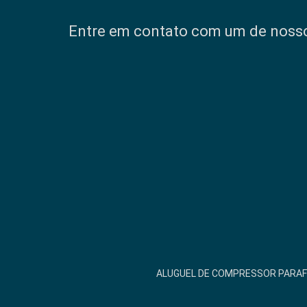
Entre em contato com um de nossos
ALUGUEL DE COMPRESSOR PARA