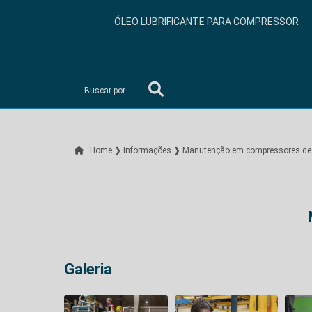
ÓLEO LUBRIFICANTE PARA COMPRESSOR
Home ❱
Informações ❱
Manutenção em compressores de 
Galeria