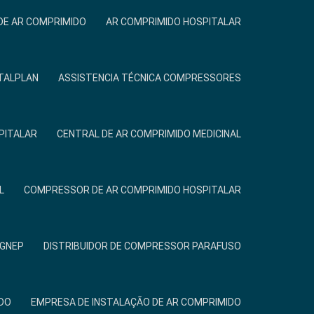
DE AR COMPRIMIDO
AR COMPRIMIDO HOSPITALAR
TALPLAN
ASSISTENCIA TÉCNICA COMPRESSORES
PITALAR
CENTRAL DE AR COMPRIMIDO MEDICINAL
L
COMPRESSOR DE AR COMPRIMIDO HOSPITALAR
IGNEP
DISTRIBUIDOR DE COMPRESSOR PARAFUSO
DO
EMPRESA DE INSTALAÇÃO DE AR COMPRIMIDO