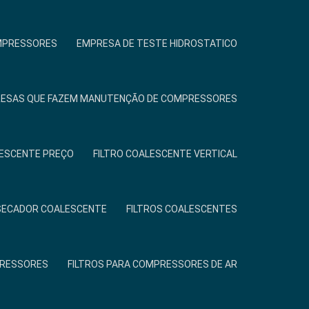
MPRESSORES
EMPRESA DE TESTE HIDROSTATICO
ESAS QUE FAZEM MANUTENÇÃO DE COMPRESSORES
LESCENTE PREÇO
FILTRO COALESCENTE VERTICAL
 SECADOR COALESCENTE
FILTROS COALESCENTES
PRESSORES
FILTROS PARA COMPRESSORES DE AR