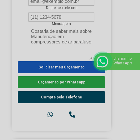
Digite seu telefone
Mensagem
chamar no
WhatsApp
Solicitar meu Orçamento
Orçamento por Whatsapp
Compre pelo Telefone