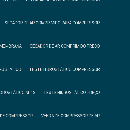
SECADOR DE AR COMPRIMIDO PARA COMPRESSOR
R MEMBRANA
SECADOR DE AR COMPRIMIDO PREÇO
ROSTÁTICO
TESTE HIDROSTÁTICO COMPRESSOR
IDROSTÁTICO NR13
TESTE HIDROSTÁTICO PREÇO
 DE COMPRESSOR
VENDA DE COMPRESSOR DE AR