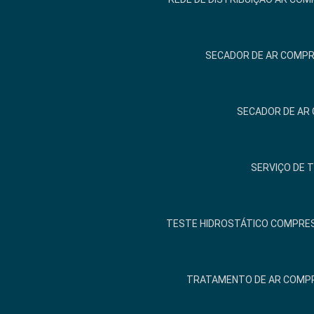
SECADOR DE AR COMPR
SECADOR DE AR
SERVIÇO DE 
TESTE HIDROSTÁTICO COMPRES
TRATAMENTO DE AR COMP