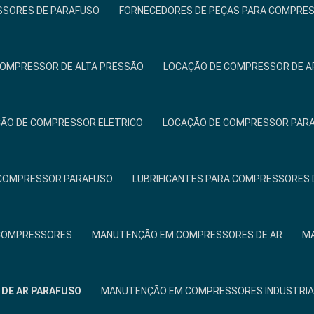
SSORES DE PARAFUSO
FORNECEDORES DE PEÇAS PARA COMPRE
COMPRESSOR DE ALTA PRESSÃO
LOCAÇÃO DE COMPRESSOR DE A
ÃO DE COMPRESSOR ELETRICO
LOCAÇÃO DE COMPRESSOR PAR
 COMPRESSOR PARAFUSO
LUBRIFICANTES PARA COMPRESSORES 
COMPRESSORES
MANUTENÇÃO EM COMPRESSORES DE AR
MA
DE AR PARAFUSO
MANUTENÇÃO EM COMPRESSORES INDUSTRIA