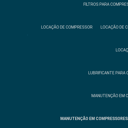
FILTROS PARA COMPRE
LOCAÇÃO DE COMPRESSOR
LOCAÇÃO DE 
LOCAÇ
LUBRIFICANTE PARA
MANUTENÇÃO EM 
MANUTENÇÃO EM COMPRESSORES 