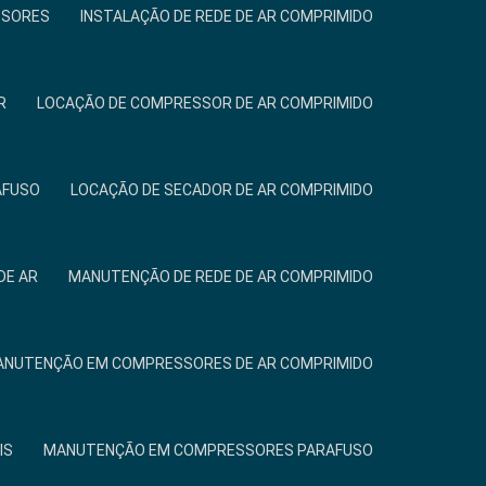
SSORES
INSTALAÇÃO DE REDE DE AR COMPRIMIDO
R
LOCAÇÃO DE COMPRESSOR DE AR COMPRIMIDO
AFUSO
LOCAÇÃO DE SECADOR DE AR COMPRIMIDO
DE AR
MANUTENÇÃO DE REDE DE AR COMPRIMIDO
NUTENÇÃO EM COMPRESSORES DE AR COMPRIMIDO
IS
MANUTENÇÃO EM COMPRESSORES PARAFUSO