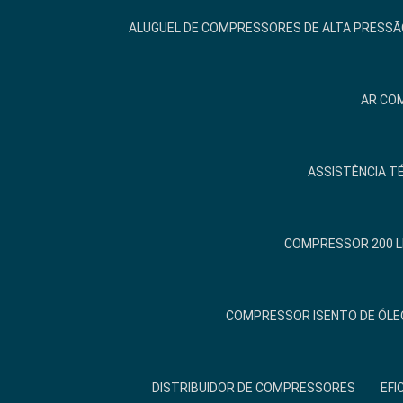
ALUGUEL DE COMPRESSORES DE ALTA PRESSÃ
AR COM
ASSISTÊNCIA T
COMPRESSOR 200 L
COMPRESSOR ISENTO DE ÓLE
DISTRIBUIDOR DE COMPRESSORES
EFI