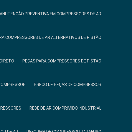
ANUTENÇÃO PREVENTIVA EM COMPRESSORES DE AR
ARA COMPRESSORES DE AR ALTERNATIVOS DE PISTÃO
DIRETO
PEÇAS PARA COMPRESSORES DE PISTÃO
A COMPRESSOR
PREÇO DE PEÇAS DE COMPRESSOR
PRESSORES
REDE DE AR COMPRIMIDO INDUSTRIAL
OR DE AR
REFORMA DE COMPRESSOR PARAFUSO