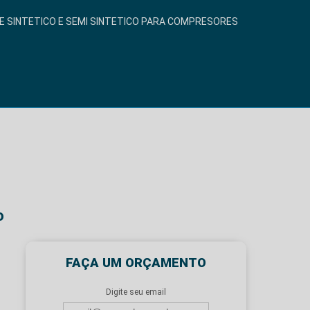
E SINTETICO E SEMI SINTETICO PARA COMPRESORES
o
FAÇA UM ORÇAMENTO
Digite seu email