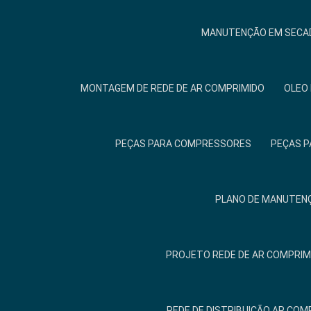
MANUTENÇÃO EM SECAD
MONTAGEM DE REDE DE AR COMPRIMIDO
OLEO
PEÇAS PARA COMPRESSORES
PEÇAS P
PLANO DE MANUTENÇ
PROJETO REDE DE AR COMPRIM
REDE DE DISTRIBUIÇÃO AR COM