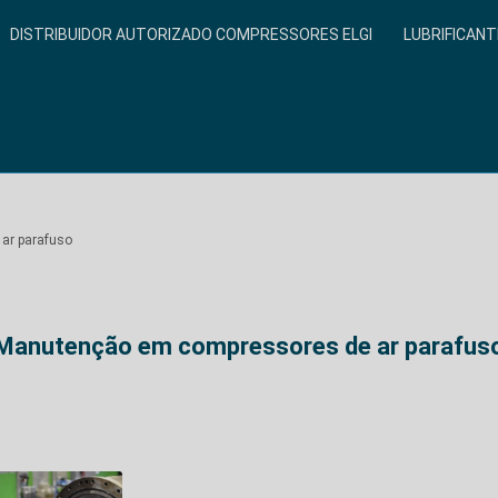
DISTRIBUIDOR AUTORIZADO COMPRESSORES ELGI
LUBRIFICANT
ar parafuso
Manutenção em compressores de ar parafus