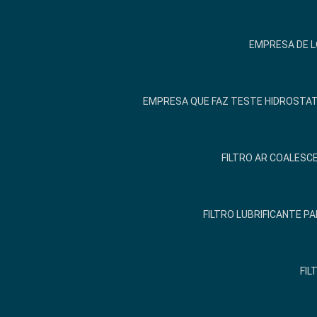
EMPRESA DE 
EMPRESA QUE FAZ TESTE HIDROSTA
FILTRO AR COALESCE
FILTRO LUBRIFICANTE 
FIL