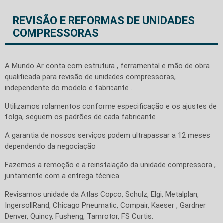
REVISÃO E REFORMAS DE UNIDADES
COMPRESSORAS
A Mundo Ar conta com estrutura , ferramental e mão de obra
qualificada para revisão de unidades compressoras,
independente do modelo e fabricante .
Utilizamos rolamentos conforme especificação e os ajustes de
folga, seguem os padrões de cada fabricante
A garantia de nossos serviços podem ultrapassar a 12 meses
dependendo da negociação
Fazemos a remoção e a reinstalação da unidade compressora ,
juntamente com a entrega técnica
Revisamos unidade da Atlas Copco, Schulz, Elgi, Metalplan,
IngersollRand, Chicago Pneumatic, Compair, Kaeser , Gardner
Denver, Quincy, Fusheng, Tamrotor, FS Curtis.