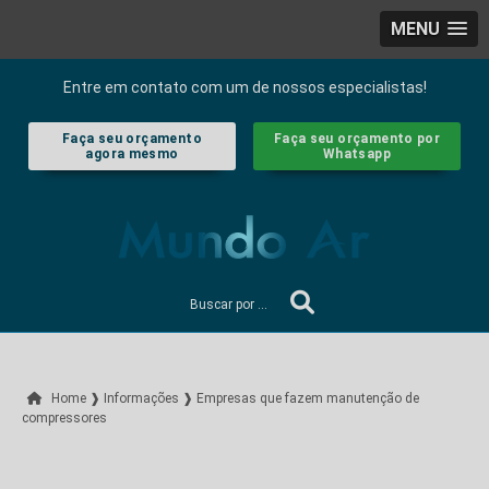
MENU
Entre em contato com um de nossos especialistas!
Faça seu orçamento
Faça seu orçamento por
agora mesmo
Whatsapp
Home ❱
Informações ❱
Empresas que fazem manutenção de
compressores