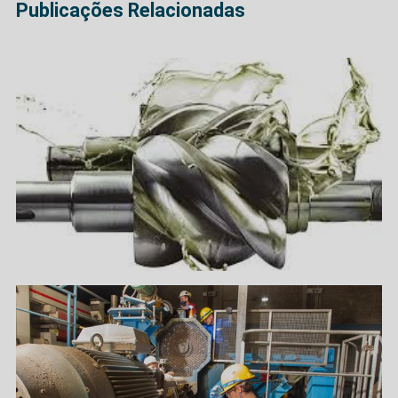
Publicações Relacionadas