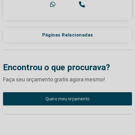
Páginas Relacionadas
Encontrou o que procurava?
Faça seu orçamento gratis agora mesmo!
Quero meu orçamento