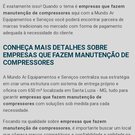
É exatamente isso! Quando o tema é
empresas que fazem
manutenção de compressores
aqui com a Mundo Ar
Equipamentos e Serviços você poderá encontrar parceira de
marcas tradicionais no mercado com forma de pagamento
adequada à necessidade do cliente.
CONHEÇA MAIS DETALHES SOBRE
EMPRESAS QUE FAZEM MANUTENÇÃO DE
COMPRESSORES
A Mundo Ar Equipamentos e Serviços centraliza sua estratégia
em criar uma estrutura com sistema de entrega próprio e
oficina com 650 m² localizada em Santa Luzia - MG, tudo para
garantir
empresas que fazem manutenção de
compressores
com soluções sob medida para cada
necessidade.
Focando na qualidade sobre
empresas que fazem
manutenção de compressores
, é importante buscar um local
que ofereça preços competitivos e confiabilidade e agilidade na