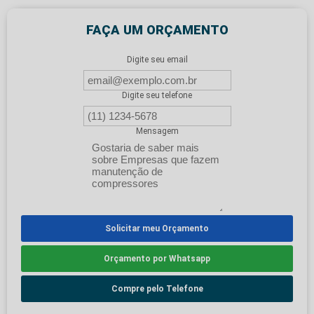
FAÇA UM ORÇAMENTO
Digite seu email
Digite seu telefone
Mensagem
Solicitar meu Orçamento
Orçamento por Whatsapp
Compre pelo Telefone