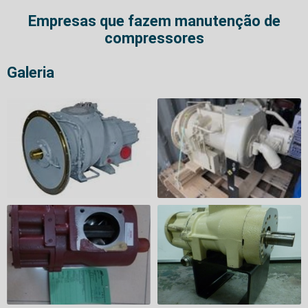
Empresas que fazem manutenção de
compressores
Galeria