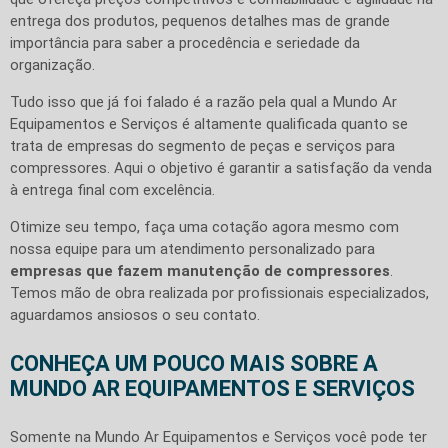
entrega dos produtos, pequenos detalhes mas de grande
importância para saber a procedência e seriedade da
organização.
Tudo isso que já foi falado é a razão pela qual a Mundo Ar
Equipamentos e Serviços é altamente qualificada quanto se
trata de empresas do segmento de peças e serviços para
compressores. Aqui o objetivo é garantir a satisfação da venda
à entrega final com excelência.
Otimize seu tempo, faça uma cotação agora mesmo com
nossa equipe para um atendimento personalizado para
empresas que fazem manutenção de compressores
.
Temos mão de obra realizada por profissionais especializados,
aguardamos ansiosos o seu contato.
CONHEÇA UM POUCO MAIS SOBRE A
MUNDO AR EQUIPAMENTOS E SERVIÇOS
Somente na Mundo Ar Equipamentos e Serviços você pode ter