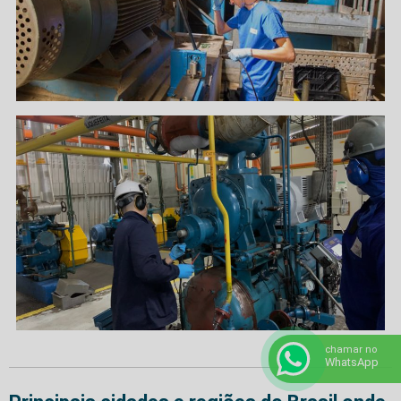
chamar no
WhatsApp