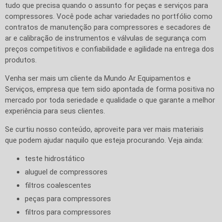
tudo que precisa quando o assunto for peças e serviços para
compressores. Você pode achar variedades no portfólio como
contratos de manutenção para compressores e secadores de
ar e calibração de instrumentos e válvulas de segurança com
preços competitivos e confiabilidade e agilidade na entrega dos
produtos.
Venha ser mais um cliente da Mundo Ar Equipamentos e
Serviços, empresa que tem sido apontada de forma positiva no
mercado por toda seriedade e qualidade o que garante a melhor
experiência para seus clientes.
Se curtiu nosso conteúdo, aproveite para ver mais materiais
que podem ajudar naquilo que esteja procurando. Veja ainda:
teste hidrostático
aluguel de compressores
filtros coalescentes
peças para compressores
filtros para compressores