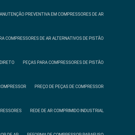
ANUTENÇÃO PREVENTIVA EM COMPRESSORES DE AR
ARA COMPRESSORES DE AR ALTERNATIVOS DE PISTÃO
DIRETO
PEÇAS PARA COMPRESSORES DE PISTÃO
A COMPRESSOR
PREÇO DE PEÇAS DE COMPRESSOR
PRESSORES
REDE DE AR COMPRIMIDO INDUSTRIAL
OR DE AR
REFORMA DE COMPRESSOR PARAFUSO