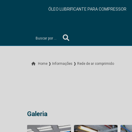
ÓLEO LUBRIFICANTE PARA COMPRESSOR
Home ❱
Informações ❱
Rede de ar comprimido
Galeria