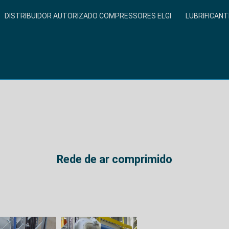
DISTRIBUIDOR AUTORIZADO COMPRESSORES ELGI
LUBRIFICANT
Rede de ar comprimido