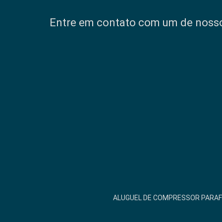
Entre em contato com um de nossos
ALUGUEL DE COMPRESSOR PARA