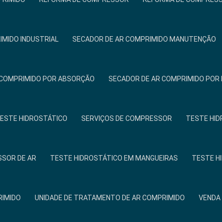
IMIDO INDUSTRIAL
SECADOR DE AR COMPRIMIDO MANUTENÇÃO
 COMPRIMIDO POR ABSORÇÃO
SECADOR DE AR COMPRIMIDO PO
TESTE HIDROSTÁTICO
SERVIÇOS DE COMPRESSOR
TESTE HID
SOR DE AR
TESTE HIDROSTÁTICO EM MANGUEIRAS
TESTE H
RIMIDO
UNIDADE DE TRATAMENTO DE AR COMPRIMIDO
VENDA