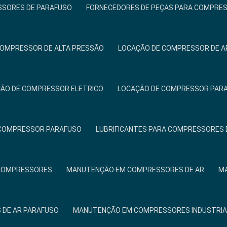
SSORES DE PARAFUSO
FORNECEDORES DE PEÇAS PARA COMPRE
COMPRESSOR DE ALTA PRESSÃO
LOCAÇÃO DE COMPRESSOR DE A
ÃO DE COMPRESSOR ELETRICO
LOCAÇÃO DE COMPRESSOR PAR
 COMPRESSOR PARAFUSO
LUBRIFICANTES PARA COMPRESSORES 
COMPRESSORES
MANUTENÇÃO EM COMPRESSORES DE AR
MA
DE AR PARAFUSO
MANUTENÇÃO EM COMPRESSORES INDUSTRIA