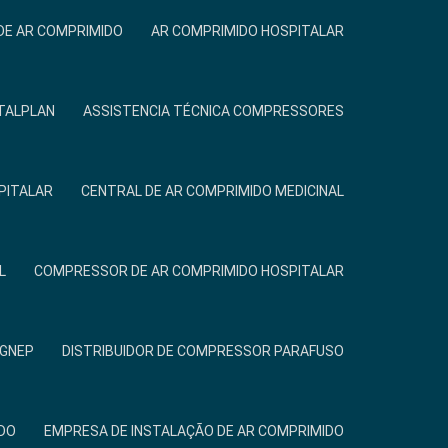
DE AR COMPRIMIDO
AR COMPRIMIDO HOSPITALAR
TALPLAN
ASSISTENCIA TÉCNICA COMPRESSORES
PITALAR
CENTRAL DE AR COMPRIMIDO MEDICINAL
L
COMPRESSOR DE AR COMPRIMIDO HOSPITALAR
IGNEP
DISTRIBUIDOR DE COMPRESSOR PARAFUSO
DO
EMPRESA DE INSTALAÇÃO DE AR COMPRIMIDO