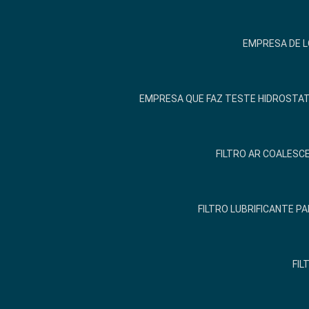
EMPRESA DE 
EMPRESA QUE FAZ TESTE HIDROSTA
FILTRO AR COALESCE
FILTRO LUBRIFICANTE 
FIL