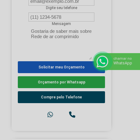
Digite seu telefone
Mensagem
chamar no
WhatsApp
Solicitar meu Orçamento
Orçamento por Whatsapp
Compre pelo Telefone