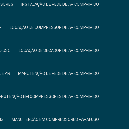
SSORES
INSTALAÇÃO DE REDE DE AR COMPRIMIDO
R
LOCAÇÃO DE COMPRESSOR DE AR COMPRIMIDO
AFUSO
LOCAÇÃO DE SECADOR DE AR COMPRIMIDO
DE AR
MANUTENÇÃO DE REDE DE AR COMPRIMIDO
NUTENÇÃO EM COMPRESSORES DE AR COMPRIMIDO
IS
MANUTENÇÃO EM COMPRESSORES PARAFUSO