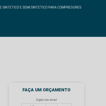
E SINTETICO E SEMI SINTETICO PARA COMPRESORES
FAÇA UM ORÇAMENTO
Digite seu email