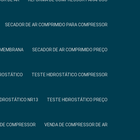
SECADOR DE AR COMPRIMIDO PARA COMPRESSOR
R MEMBRANA
SECADOR DE AR COMPRIMIDO PREÇO
ROSTÁTICO
TESTE HIDROSTÁTICO COMPRESSOR
IDROSTÁTICO NR13
TESTE HIDROSTÁTICO PREÇO
 DE COMPRESSOR
VENDA DE COMPRESSOR DE AR