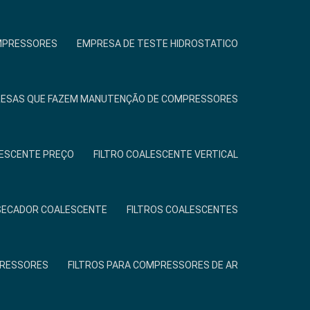
MPRESSORES
EMPRESA DE TESTE HIDROSTATICO
ESAS QUE FAZEM MANUTENÇÃO DE COMPRESSORES
LESCENTE PREÇO
FILTRO COALESCENTE VERTICAL
 SECADOR COALESCENTE
FILTROS COALESCENTES
PRESSORES
FILTROS PARA COMPRESSORES DE AR