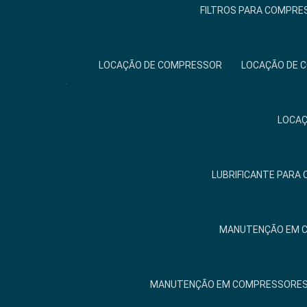
FILTROS PARA COMPRE
LOCAÇÃO DE COMPRESSOR
LOCAÇÃO DE 
LOCAÇ
LUBRIFICANTE PARA
MANUTENÇÃO EM 
MANUTENÇÃO EM COMPRESSORES 