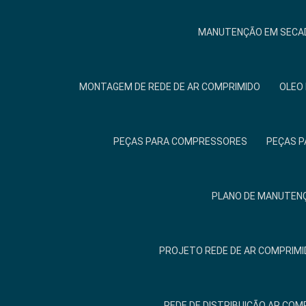
MANUTENÇÃO EM SECAD
MONTAGEM DE REDE DE AR COMPRIMIDO
OLEO
PEÇAS PARA COMPRESSORES
PEÇAS P
PLANO DE MANUTENÇ
PROJETO REDE DE AR COMPRIM
REDE DE DISTRIBUIÇÃO AR COM