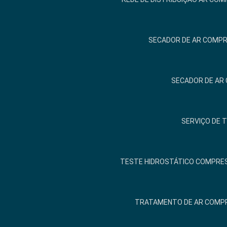
SECADOR DE AR COMPR
SECADOR DE AR
SERVIÇO DE 
TESTE HIDROSTÁTICO COMPRES
TRATAMENTO DE AR COMP