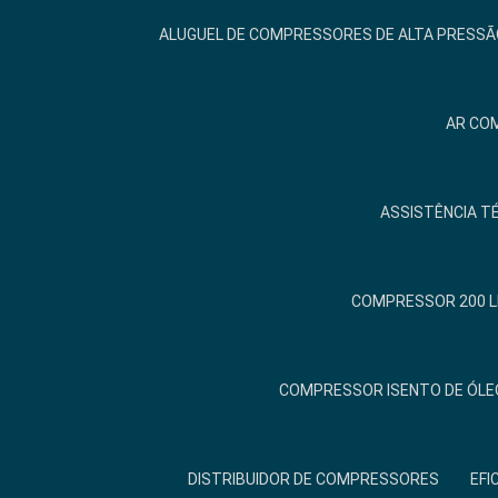
ALUGUEL DE COMPRESSORES DE ALTA PRESSÃ
AR COM
ASSISTÊNCIA T
COMPRESSOR 200 L
COMPRESSOR ISENTO DE ÓLE
DISTRIBUIDOR DE COMPRESSORES
EFI