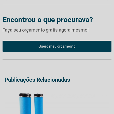
Encontrou o que procurava?
Faça seu orçamento gratis agora mesmo!
Quero meu orçamento
Publicações Relacionadas