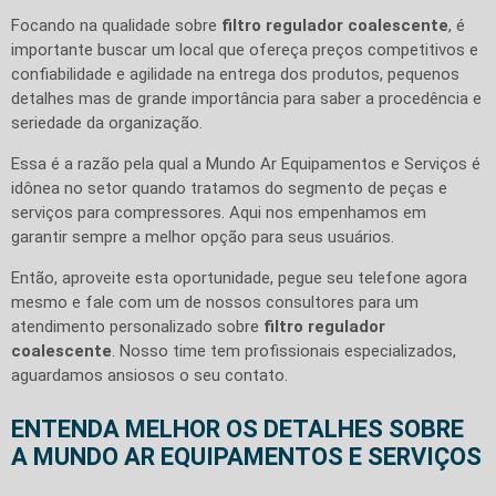
Focando na qualidade sobre
filtro regulador coalescente
, é
importante buscar um local que ofereça preços competitivos e
confiabilidade e agilidade na entrega dos produtos, pequenos
detalhes mas de grande importância para saber a procedência e
seriedade da organização.
Essa é a razão pela qual a Mundo Ar Equipamentos e Serviços é
idônea no setor quando tratamos do segmento de peças e
serviços para compressores. Aqui nos empenhamos em
garantir sempre a melhor opção para seus usuários.
Então, aproveite esta oportunidade, pegue seu telefone agora
mesmo e fale com um de nossos consultores para um
atendimento personalizado sobre
filtro regulador
coalescente
. Nosso time tem profissionais especializados,
aguardamos ansiosos o seu contato.
ENTENDA MELHOR OS DETALHES SOBRE
A MUNDO AR EQUIPAMENTOS E SERVIÇOS