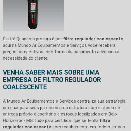
É isto! Quando a procura é por
filtro regulador coalescente
aqui na Mundo Ar Equipamentos e Serviços você receberá
preços competitivos com forma de pagamento adequada à
necessidade do cliente.
VENHA SABER MAIS SOBRE UMA
EMPRESA DE FILTRO REGULADOR
COALESCENTE
A Mundo Ar Equipamentos e Serviços centraliza sua estratégia
em criar para seus parceiros uma estrutura com sistema de
entrega próprio e escritório e estoque localizados em Belo
Horizonte - MG, tudo para certificar que se tenha
filtro
regulador coalescente
com recobrimento em todo o estado.