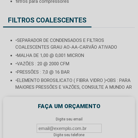
filtros para compressores
FILTROS COALESCENTES
•SEPARADOR DE CONDENSADOS E FILTROS
COALESCENTES GRAU AO-AA-CARVÃO ATIVADO
•MALHA DE 1,00 @ 0,001 MICRON
•VAZÕES : 20 @ 2000 CFM
•PRESSÕES : 7,0 @ 16 BAR
•ELEMENTO BOROSILICATO ( FIBRA VIDRO )•OBS : PARA
MAIORES PRESSÕES E VAZÕES, CONSULTE A MUNDO AR
FAÇA UM ORÇAMENTO
Digite seu email
Digite seu telefone