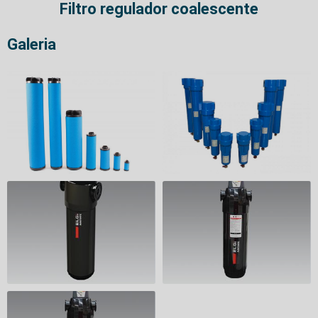
Filtro regulador coalescente
Galeria