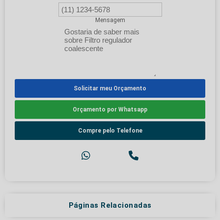
Mensagem
Solicitar meu Orçamento
Orçamento por Whatsapp
Compre pelo Telefone
Páginas Relacionadas