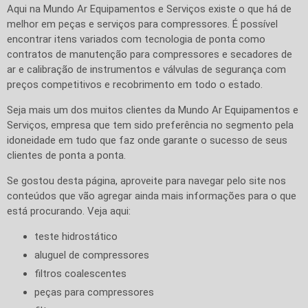
Aqui na Mundo Ar Equipamentos e Serviços existe o que há de
melhor em peças e serviços para compressores. É possível
encontrar itens variados com tecnologia de ponta como
contratos de manutenção para compressores e secadores de
ar e calibração de instrumentos e válvulas de segurança com
preços competitivos e recobrimento em todo o estado.
Seja mais um dos muitos clientes da Mundo Ar Equipamentos e
Serviços, empresa que tem sido preferência no segmento pela
idoneidade em tudo que faz onde garante o sucesso de seus
clientes de ponta a ponta.
Se gostou desta página, aproveite para navegar pelo site nos
conteúdos que vão agregar ainda mais informações para o que
está procurando. Veja aqui:
teste hidrostático
aluguel de compressores
filtros coalescentes
peças para compressores