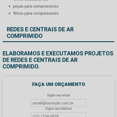
peças para compressores
filtros para compressores
REDES E CENTRAIS DE AR
COMPRIMIDO
ELABORAMOS E EXECUTAMOS PROJETOS
DE REDES E CENTRAIS DE AR
COMPRIMIDO.
FAÇA UM ORÇAMENTO
Digite seu email
Digite seu telefone