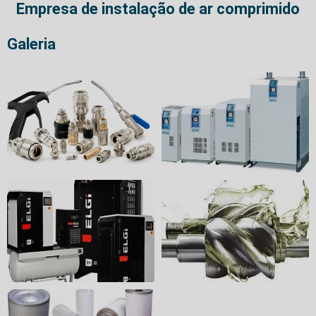
Empresa de instalação de ar comprimido
Galeria