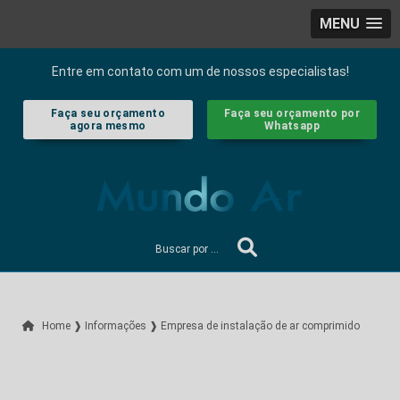
MENU
Entre em contato com um de nossos especialistas!
Faça seu orçamento
Faça seu orçamento por
agora mesmo
Whatsapp
Home ❱
Informações ❱
Empresa de instalação de ar comprimido