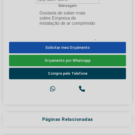
Mensagem
Solicitar meu Orçamento
Orçamento por Whatsapp
Compre pelo Telefone
Páginas Relacionadas