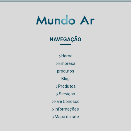
NAVEGAÇÃO
Home
Empresa
produtos
Blog
Produtos
Serviços
Fale Conosco
Informações
Mapa do site