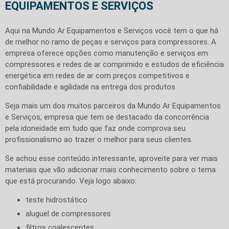
EQUIPAMENTOS E SERVIÇOS
Aqui na Mundo Ar Equipamentos e Serviços você tem o que há
de melhor no ramo de peças e serviços para compressores. A
empresa oferece opções como manutenção e serviços em
compressores e redes de ar comprimido e estudos de eficiência
energética em redes de ar com preços competitivos e
confiabilidade e agilidade na entrega dos produtos.
Seja mais um dos muitos parceiros da Mundo Ar Equipamentos
e Serviços, empresa que tem se destacado da concorrência
pela idoneidade em tudo que faz onde comprova seu
profissionalismo ao trazer o melhor para seus clientes.
Se achou esse conteúdo interessante, aproveite para ver mais
materiais que vão adicionar mais conhecimento sobre o tema
que está procurando. Veja logo abaixo:
teste hidrostático
aluguel de compressores
filtros coalescentes