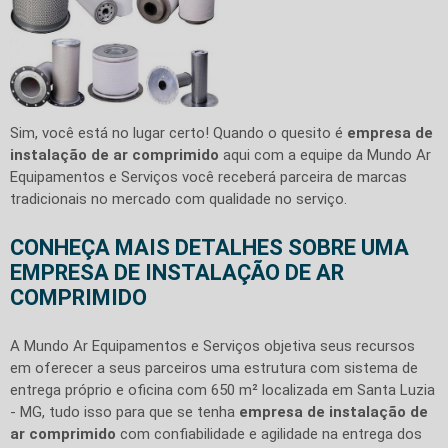
Sim, você está no lugar certo! Quando o quesito é
empresa de
instalação de ar comprimido
aqui com a equipe da Mundo Ar
Equipamentos e Serviços você receberá parceira de marcas
tradicionais no mercado com qualidade no serviço.
CONHEÇA MAIS DETALHES SOBRE UMA
EMPRESA DE INSTALAÇÃO DE AR
COMPRIMIDO
A Mundo Ar Equipamentos e Serviços objetiva seus recursos
em oferecer a seus parceiros uma estrutura com sistema de
entrega próprio e oficina com 650 m² localizada em Santa Luzia
- MG, tudo isso para que se tenha
empresa de instalação de
ar comprimido
com confiabilidade e agilidade na entrega dos