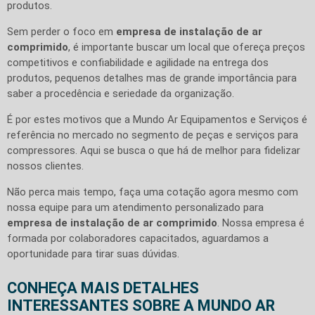
produtos.
Sem perder o foco em
empresa de instalação de ar
comprimido
, é importante buscar um local que ofereça preços
competitivos e confiabilidade e agilidade na entrega dos
produtos, pequenos detalhes mas de grande importância para
saber a procedência e seriedade da organização.
É por estes motivos que a Mundo Ar Equipamentos e Serviços é
referência no mercado no segmento de peças e serviços para
compressores. Aqui se busca o que há de melhor para fidelizar
nossos clientes.
Não perca mais tempo, faça uma cotação agora mesmo com
nossa equipe para um atendimento personalizado para
empresa de instalação de ar comprimido
. Nossa empresa é
formada por colaboradores capacitados, aguardamos a
oportunidade para tirar suas dúvidas.
CONHEÇA MAIS DETALHES
INTERESSANTES SOBRE A MUNDO AR