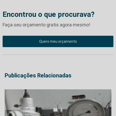
Encontrou o que procurava?
Faça seu orçamento gratis agora mesmo!
Quero meu orçamento
Publicações Relacionadas