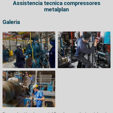
Assistencia tecnica compressores
metalplan
Galeria