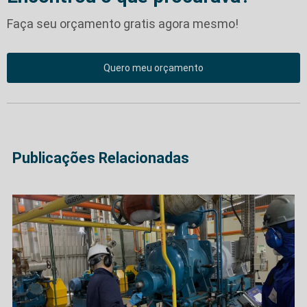
Faça seu orçamento gratis agora mesmo!
Quero meu orçamento
Publicações Relacionadas