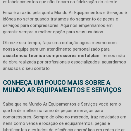
estabelecimentos que não focam na fidelização do cliente.
Essa é a razão pela qual a Mundo Ar Equipamentos e Serviços é
idônea no setor quando tratamos do segmento de peças e
serviços para compressores. Aqui nos empenhamos em
garantir sempre a melhor opção para seus usuários.
Otimize seu tempo, faça uma cotação agora mesmo com
nossa equipe para um atendimento personalizado para
assistencia tecnica compressores metalplan
. Temos mão
de obra realizada por profissionais especializados, aguardamos
ansiosos o seu contato.
CONHEÇA UM POUCO MAIS SOBRE A
MUNDO AR EQUIPAMENTOS E SERVIÇOS
Saiba que na Mundo Ar Equipamentos e Serviços você tem o
que há de melhor no ramo de peças e serviços para
compressores. Sempre de olho no mercado, traz novidades em
itens como venda e locação de equipamentos, peças e
lubrificantes e estudos de eficiência energética em redes de ar