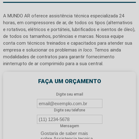
A MUNDO AR oferece assistência técnica especializada 24
horas, em compressores de ar, de todos os tipos (alternativos
e rotativos, elétricos e portáteis, lubrificados e isentos de óleo),
de todos os tamanhos, potências e marcas. Nossa equipe
conta com técnicos treinados e capacitados para atender sua
empresa e solucionar os problemas
in loco.
Temos
ainda
modalidades de contratos para garantir fornecimento
ininterrupto de ar comprimido para a sua central.
FAÇA UM ORÇAMENTO
Digite seu email
Digite seu telefone
Mensagem