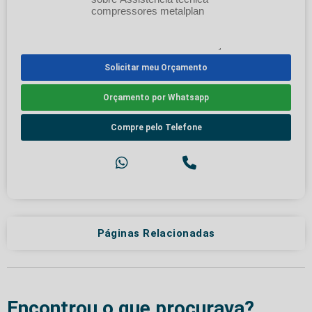
Solicitar meu Orçamento
Orçamento por Whatsapp
Compre pelo Telefone
Páginas Relacionadas
Encontrou o que procurava?