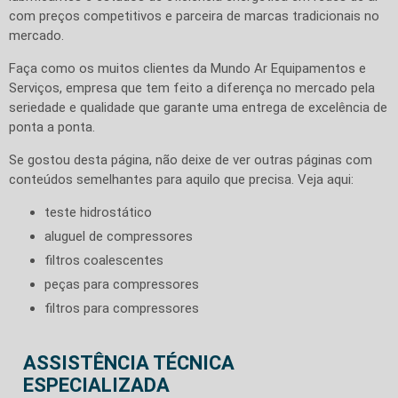
com preços competitivos e parceira de marcas tradicionais no
mercado.
Faça como os muitos clientes da Mundo Ar Equipamentos e
Serviços, empresa que tem feito a diferença no mercado pela
seriedade e qualidade que garante uma entrega de excelência de
ponta a ponta.
Se gostou desta página, não deixe de ver outras páginas com
conteúdos semelhantes para aquilo que precisa. Veja aqui:
teste hidrostático
aluguel de compressores
filtros coalescentes
peças para compressores
filtros para compressores
ASSISTÊNCIA TÉCNICA
ESPECIALIZADA