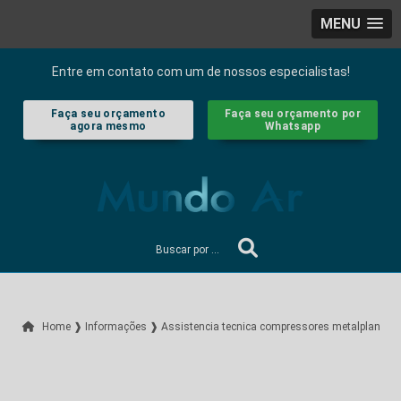
MENU
Entre em contato com um de nossos especialistas!
Faça seu orçamento
Faça seu orçamento por
agora mesmo
Whatsapp
Home ❱
Informações ❱
Assistencia tecnica compressores metalplan