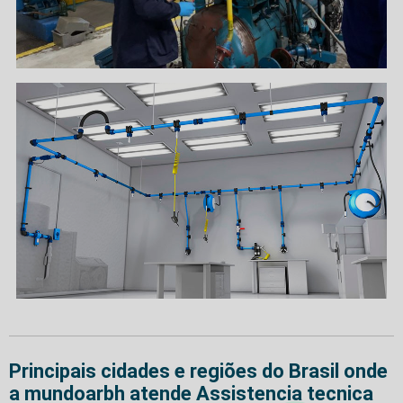
Principais cidades e regiões do Brasil onde
a mundoarbh atende Assistencia tecnica