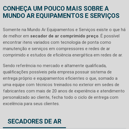
CONHEÇA UM POUCO MAIS SOBRE A
MUNDO AR EQUIPAMENTOS E SERVIÇOS
Somente na Mundo Ar Equipamentos e Serviços existe o que há
de melhor em
secador de ar comprimido preço
. É possível
encontrar itens variados com tecnologia de ponta como
manutenção e serviços em compressores e redes de ar
comprimido e estudos de eficiência energética em redes de ar.
Sendo referência no mercado e altamente qualificada,
qualificações possíveis pela empresa possuir sistema de
entrega próprio e equipamentos eficientes o que, somado a
uma equipe com técnicos treinados no exterior em sedes de
fabricantes com mais de 20 anos de experiência e atendimento
personalizado ao cliente, fecha todo o ciclo de entrega com
excelência para seus clientes.
SECADORES DE AR