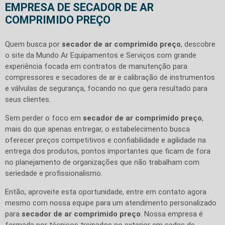
EMPRESA DE SECADOR DE AR
COMPRIMIDO PREÇO
Quem busca por
secador de ar comprimido preço
, descobre
o site da Mundo Ar Equipamentos e Serviços com grande
experiência focada em contratos de manutenção para
compressores e secadores de ar e calibração de instrumentos
e válvulas de segurança, focando no que gera resultado para
seus clientes.
Sem perder o foco em
secador de ar comprimido preço
,
mais do que apenas entregar, o estabelecimento busca
oferecer preços competitivos e confiabilidade e agilidade na
entrega dos produtos, pontos importantes que ficam de fora
no planejamento de organizações que não trabalham com
seriedade e profissionalismo.
Então, aproveite esta oportunidade, entre em contato agora
mesmo com nossa equipe para um atendimento personalizado
para
secador de ar comprimido preço
. Nossa empresa é
formada por técnicos treinados no exterior em sedes de