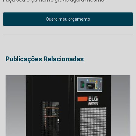
Quero meu orçamento
Publicações Relacionadas