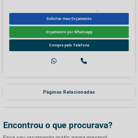
Solicitar meu Orçamento
Orçamento por Whatsapp
Compre pelo Telefone
Páginas Relacionadas
Encontrou o que procurava?
Faça seu orçamento gratis agora mesmo!