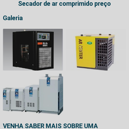
Secador de ar comprimido preço
Galeria
VENHA SABER MAIS SOBRE UMA