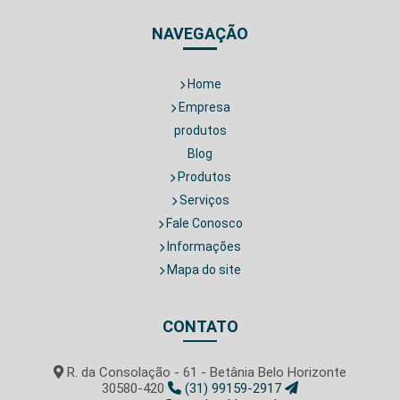
NAVEGAÇÃO
Home
Empresa
produtos
Blog
Produtos
Serviços
Fale Conosco
Informações
Mapa do site
CONTATO
R. da Consolação - 61 - Betânia Belo Horizonte
30580-420
(31) 99159-2917