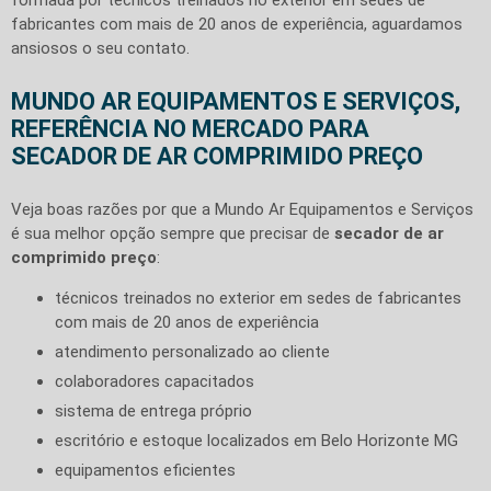
fabricantes com mais de 20 anos de experiência, aguardamos
ansiosos o seu contato.
MUNDO AR EQUIPAMENTOS E SERVIÇOS,
REFERÊNCIA NO MERCADO PARA
SECADOR DE AR COMPRIMIDO PREÇO
Veja boas razões por que a Mundo Ar Equipamentos e Serviços
é sua melhor opção sempre que precisar de
secador de ar
comprimido preço
:
técnicos treinados no exterior em sedes de fabricantes
com mais de 20 anos de experiência
atendimento personalizado ao cliente
colaboradores capacitados
sistema de entrega próprio
escritório e estoque localizados em Belo Horizonte MG
equipamentos eficientes