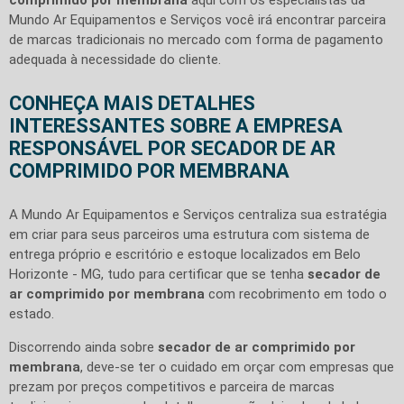
Mundo Ar Equipamentos e Serviços você irá encontrar parceira
de marcas tradicionais no mercado com forma de pagamento
adequada à necessidade do cliente.
CONHEÇA MAIS DETALHES
INTERESSANTES SOBRE A EMPRESA
RESPONSÁVEL POR SECADOR DE AR
COMPRIMIDO POR MEMBRANA
A Mundo Ar Equipamentos e Serviços centraliza sua estratégia
em criar para seus parceiros uma estrutura com sistema de
entrega próprio e escritório e estoque localizados em Belo
Horizonte - MG, tudo para certificar que se tenha
secador de
ar comprimido por membrana
com recobrimento em todo o
estado.
Discorrendo ainda sobre
secador de ar comprimido por
membrana
, deve-se ter o cuidado em orçar com empresas que
prezam por preços competitivos e parceira de marcas