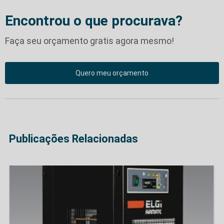
Encontrou o que procurava?
Faça seu orçamento gratis agora mesmo!
Quero meu orçamento
Publicações Relacionadas