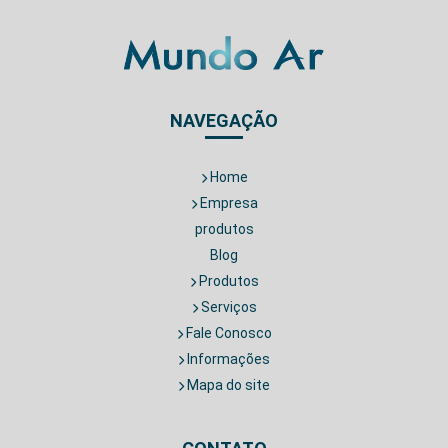
NAVEGAÇÃO
Home
Empresa
produtos
Blog
Produtos
Serviços
Fale Conosco
Informações
Mapa do site