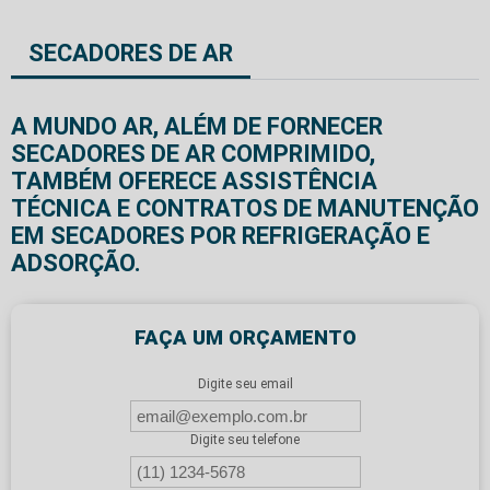
SECADORES DE AR
A MUNDO AR, ALÉM DE FORNECER
SECADORES DE AR COMPRIMIDO,
TAMBÉM OFERECE ASSISTÊNCIA
TÉCNICA E CONTRATOS DE MANUTENÇÃO
EM SECADORES POR REFRIGERAÇÃO E
ADSORÇÃO.
FAÇA UM ORÇAMENTO
Digite seu email
Digite seu telefone