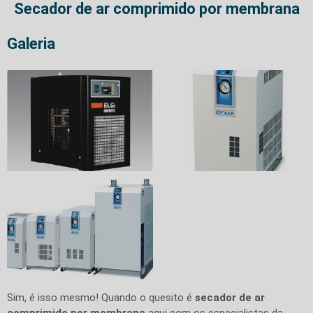
Secador de ar comprimido por membrana
Galeria
Sim, é isso mesmo! Quando o quesito é
secador de ar
comprimido por membrana
aqui com os especialistas da