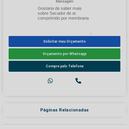
Mensagem
Solicitar meu Orçamento
Orçamento por Whatsapp
Compre pelo Telefone
Páginas Relacionadas