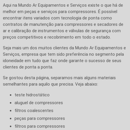
Aqui na Mundo Ar Equipamentos e Serviços existe o que há de
melhor em peças e serviços para compressores. É possível
encontrar itens variados com tecnologia de ponta como
contratos de manutenção para compressores e secadores de
ar e calibração de instrumentos e válvulas de segurança com
preços competitivos e recobrimento em todo o estado.
Seja mais um dos muitos clientes da Mundo Ar Equipamentos e
Serviços, empresa que tem sido preferência no segmento pela
idoneidade em tudo que faz onde garante o sucesso de seus
clientes de ponta a ponta.
Se gostou desta página, separamos mais alguns materiais
semelhantes para aquilo que precisa. Veja abaixo:
teste hidrostático
aluguel de compressores
filtros coalescentes
peças para compressores
filtros para compressores