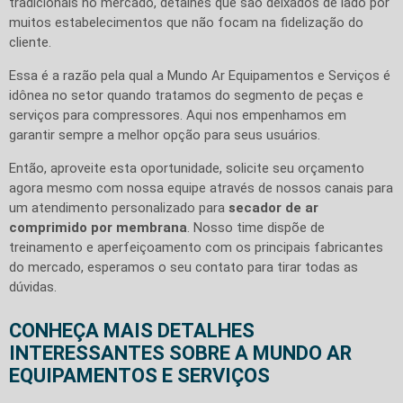
tradicionais no mercado, detalhes que são deixados de lado por
muitos estabelecimentos que não focam na fidelização do
cliente.
Essa é a razão pela qual a Mundo Ar Equipamentos e Serviços é
idônea no setor quando tratamos do segmento de peças e
serviços para compressores. Aqui nos empenhamos em
garantir sempre a melhor opção para seus usuários.
Então, aproveite esta oportunidade, solicite seu orçamento
agora mesmo com nossa equipe através de nossos canais para
um atendimento personalizado para
secador de ar
comprimido por membrana
. Nosso time dispõe de
treinamento e aperfeiçoamento com os principais fabricantes
do mercado, esperamos o seu contato para tirar todas as
dúvidas.
CONHEÇA MAIS DETALHES
INTERESSANTES SOBRE A MUNDO AR
EQUIPAMENTOS E SERVIÇOS