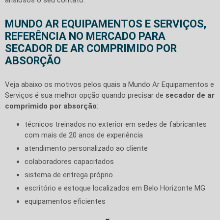
MUNDO AR EQUIPAMENTOS E SERVIÇOS,
REFERÊNCIA NO MERCADO PARA
SECADOR DE AR COMPRIMIDO POR
ABSORÇÃO
Veja abaixo os motivos pelos quais a Mundo Ar Equipamentos e
Serviços é sua melhor opção quando precisar de
secador de ar
comprimido por absorção
:
técnicos treinados no exterior em sedes de fabricantes
com mais de 20 anos de experiência
atendimento personalizado ao cliente
colaboradores capacitados
sistema de entrega próprio
escritório e estoque localizados em Belo Horizonte MG
equipamentos eficientes