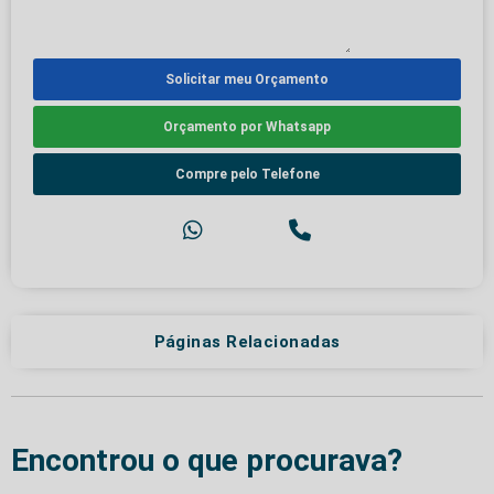
Solicitar meu Orçamento
Orçamento por Whatsapp
Compre pelo Telefone
Páginas Relacionadas
Encontrou o que procurava?