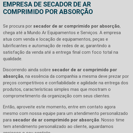
EMPRESA DE SECADOR DE AR
COMPRIMIDO POR ABSORÇÃO
Se procura por
secador de ar comprimido por absorção
,
chega até a Mundo Ar Equipamentos e Serviços. A empresa
atua com venda e locação de equipamentos, peças e
lubrificantes e automação de redes de ar, garantindo a
satisfação da venda até a entrega final com foco total na
qualidade.
Discorrendo ainda sobre
secador de ar comprimido por
absorção
, na essência da companhia a mesma deve prezar por
preços competitivos e confiabilidade e agilidade na entrega dos
produtos, características simples mas que mostram o
comprometimento da organização com seus clientes.
Então, aproveite este momento, entre em contato agora
mesmo com nossa equipe para um atendimento personalizado
para
secador de ar comprimido por absorção
. Nosso time
tem atendimento personalizado ao cliente, aguardamos
ansiosos o seu contato.