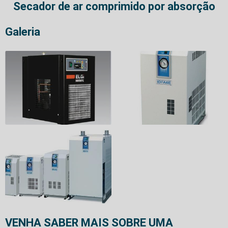
Secador de ar comprimido por absorção
Galeria
VENHA SABER MAIS SOBRE UMA