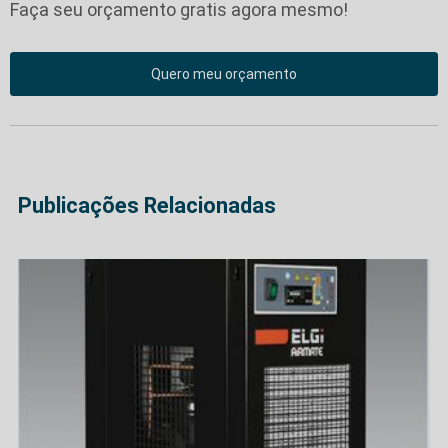
Faça seu orçamento gratis agora mesmo!
Quero meu orçamento
Publicações Relacionadas