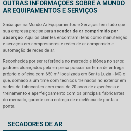
OUTRAS INFORMAÇÕES SOBRE A MUNDO
AR EQUIPAMENTOS E SERVIÇOS
Saiba que na Mundo Ar Equipamentos e Serviços tem tudo que
sua empresa precisa para
secador de ar comprimido por
absorção
. Aqui os clientes encontram itens como manutenção
e serviços em compressores e redes de ar comprimido e
automação de redes de ar.
Reconhecida por ser referência no mercado e idônea no setor,
padrões alcançados pela empresa possuir sistema de entrega
próprio e oficina com 650 m² localizada em Santa Luzia - MG o
que, somado a um time com técnicos treinados no exterior em
sedes de fabricantes com mais de 20 anos de experiência e
treinamento e aperfeiçoamento com os principais fabricantes
do mercado, garante uma entrega de excelência de ponta a
ponta.
SECADORES DE AR