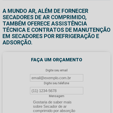
A MUNDO AR, ALÉM DE FORNECER
SECADORES DE AR COMPRIMIDO,
TAMBÉM OFERECE ASSISTÊNCIA
TÉCNICA E CONTRATOS DE MANUTENÇÃO
EM SECADORES POR REFRIGERAÇÃO E
ADSORÇÃO.
FAÇA UM ORÇAMENTO
Digite seu email
Digite seu telefone
Mensagem