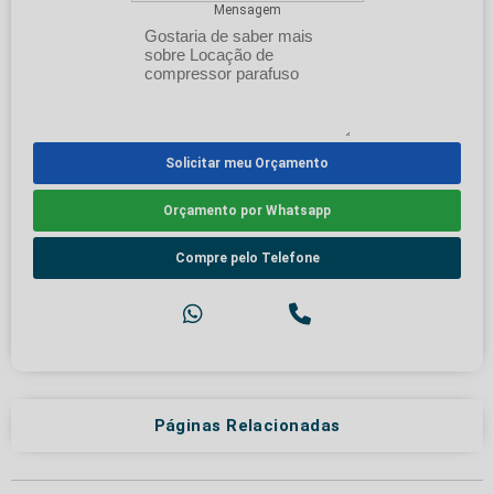
Mensagem
Solicitar meu Orçamento
Orçamento por Whatsapp
Compre pelo Telefone
Páginas Relacionadas