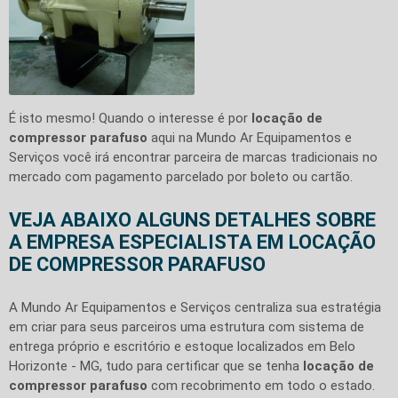
É isto mesmo! Quando o interesse é por
locação de
compressor parafuso
aqui na Mundo Ar Equipamentos e
Serviços você irá encontrar parceira de marcas tradicionais no
mercado com pagamento parcelado por boleto ou cartão.
VEJA ABAIXO ALGUNS DETALHES SOBRE
A EMPRESA ESPECIALISTA EM LOCAÇÃO
DE COMPRESSOR PARAFUSO
A Mundo Ar Equipamentos e Serviços centraliza sua estratégia
em criar para seus parceiros uma estrutura com sistema de
entrega próprio e escritório e estoque localizados em Belo
Horizonte - MG, tudo para certificar que se tenha
locação de
compressor parafuso
com recobrimento em todo o estado.