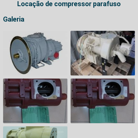
Locação de compressor parafuso
Galeria