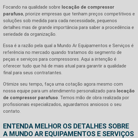
Focando na qualidade sobre
locação de compressor
parafuso
, priorize empresas que tenham preços competitivos e
soluções sob medida para cada necessidade, pequenos
detalhes mas de grande importância para saber a procedência e
seriedade da organização.
Essa é a razão pela qual a Mundo Ar Equipamentos e Serviços é
referência no mercado quando tratamos do segmento de
peças e serviços para compressores. Aqui a intenção é
oferecer tudo que há de mais atual para garantir a qualidade
final para seus contratantes.
Otimize seu tempo, faça uma cotação agora mesmo com
nossa equipe para um atendimento personalizado para
locação
de compressor parafuso
. Temos mão de obra realizada por
profissionais especializados, aguardamos ansiosos o seu
contato.
ENTENDA MELHOR OS DETALHES SOBRE
A MUNDO AR EQUIPAMENTOS E SERVIÇOS