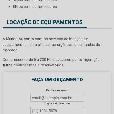
filtros para compressores
LOCAÇÃO DE EQUIPAMENTOS
A Mundo Ar, conta com os serviços de locação de
equipamentos , para atender as urgências e demandas do
mercado.
Compressores de 5 a 200 Hp, secadores por refrigeração ,
filtros coalescentes e reservatórios.
FAÇA UM ORÇAMENTO
Digite seu email
Digite seu telefone