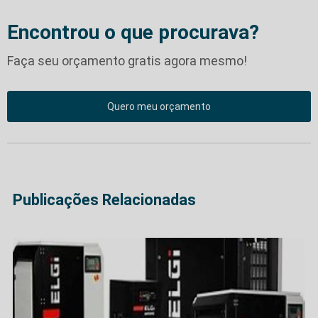
Encontrou o que procurava?
Faça seu orçamento gratis agora mesmo!
Quero meu orçamento
Publicações Relacionadas