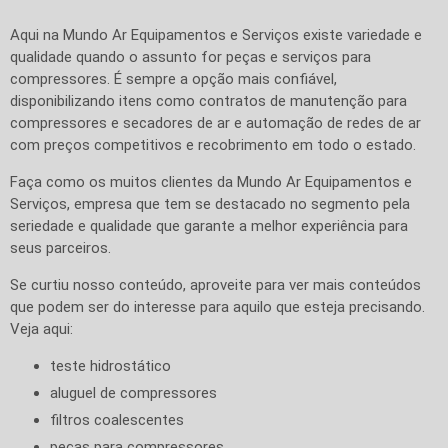
Aqui na Mundo Ar Equipamentos e Serviços existe variedade e
qualidade quando o assunto for peças e serviços para
compressores. É sempre a opção mais confiável,
disponibilizando itens como contratos de manutenção para
compressores e secadores de ar e automação de redes de ar
com preços competitivos e recobrimento em todo o estado.
Faça como os muitos clientes da Mundo Ar Equipamentos e
Serviços, empresa que tem se destacado no segmento pela
seriedade e qualidade que garante a melhor experiência para
seus parceiros.
Se curtiu nosso conteúdo, aproveite para ver mais conteúdos
que podem ser do interesse para aquilo que esteja precisando.
Veja aqui:
teste hidrostático
aluguel de compressores
filtros coalescentes
peças para compressores