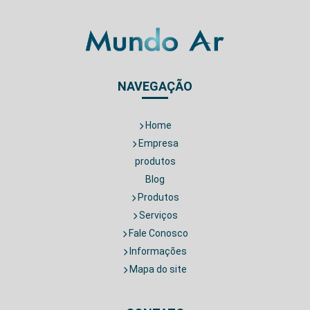
NAVEGAÇÃO
Home
Empresa
produtos
Blog
Produtos
Serviços
Fale Conosco
Informações
Mapa do site