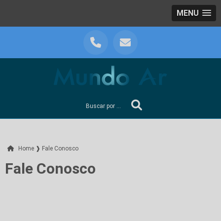
MENU
Home ❱
Fale Conosco
Fale Conosco