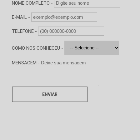
NOME COMPLETO -
E-MAIL -
TELEFONE -
COMO NOS CONHECEU -
MENSAGEM -
ENVIAR