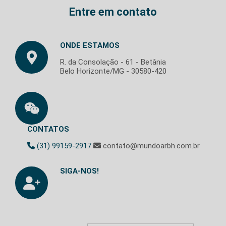
Entre em contato
ONDE ESTAMOS
R. da Consolação - 61 - Betânia
Belo Horizonte/MG - 30580-420
CONTATOS
(31) 99159-2917
contato@mundoarbh.com.br
SIGA-NOS!