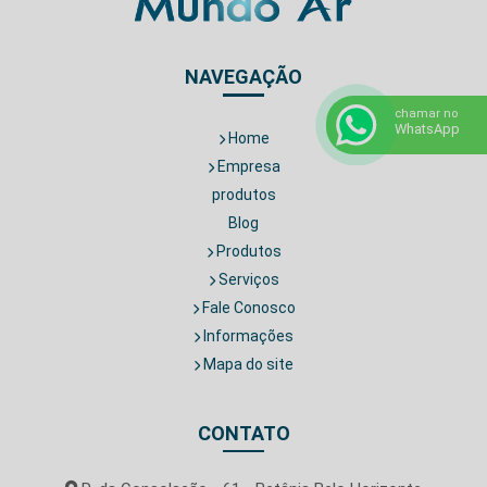
NAVEGAÇÃO
chamar no
WhatsApp
Home
Empresa
produtos
Blog
Produtos
Serviços
Fale Conosco
Informações
Mapa do site
CONTATO