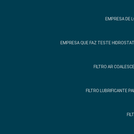
EMPRESA DE 
EMPRESA QUE FAZ TESTE HIDROSTA
FILTRO AR COALESCE
FILTRO LUBRIFICANTE 
FIL