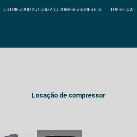
DISTRIBUIDOR AUTORIZADO COMPRESSORES ELGI
LUBRIFICANT
Locação de compressor