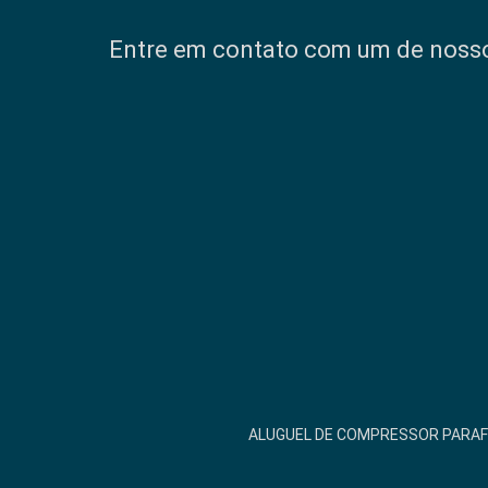
Entre em contato com um de nossos
ALUGUEL DE COMPRESSOR PARA