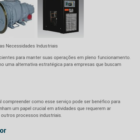
uas Necessidades Industriais
ficientes para manter suas operações em pleno funcionamento.
o uma alternativa estratégica para empresas que buscam
ial compreender como esse serviço pode ser benéfico para
nham um papel crucial em atividades que requerem ar
outros processos industriais.
or