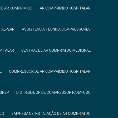
DE AR COMPRIMIDO
AR COMPRIMIDO HOSPITALAR
TALPLAN
ASSISTENCIA TÉCNICA COMPRESSORES
PITALAR
CENTRAL DE AR COMPRIMIDO MEDICINAL
L
COMPRESSOR DE AR COMPRIMIDO HOSPITALAR
IGNEP
DISTRIBUIDOR DE COMPRESSOR PARAFUSO
DO
EMPRESA DE INSTALAÇÃO DE AR COMPRIMIDO