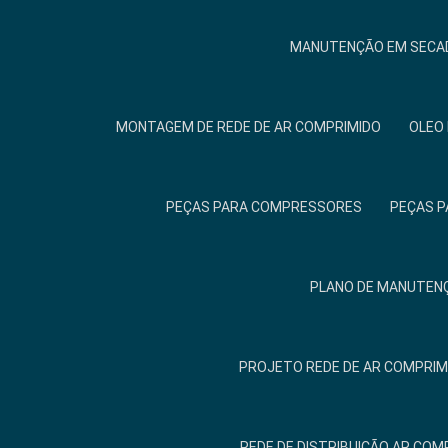
MANUTENÇÃO EM SECAD
MONTAGEM DE REDE DE AR COMPRIMIDO
OLEO
PEÇAS PARA COMPRESSORES
PEÇAS P
PLANO DE MANUTENÇ
PROJETO REDE DE AR COMPRIM
REDE DE DISTRIBUIÇÃO AR COM