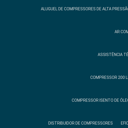
ALUGUEL DE COMPRESSORES DE ALTA PRESSÃ
AR COM
ASSISTÊNCIA T
COMPRESSOR 200 L
COMPRESSOR ISENTO DE ÓLE
DISTRIBUIDOR DE COMPRESSORES
EFI