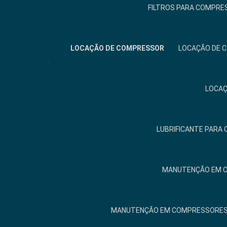
FILTROS PARA COMPRE
LOCAÇÃO DE COMPRESSOR
LOCAÇÃO DE 
LOCAÇ
LUBRIFICANTE PARA
MANUTENÇÃO EM 
MANUTENÇÃO EM COMPRESSORES 