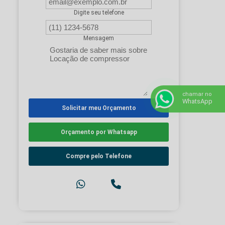
Digite seu telefone
Mensagem
chamar no
WhatsApp
Solicitar meu Orçamento
Orçamento por Whatsapp
Compre pelo Telefone