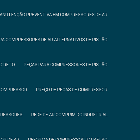
ANUTENÇÃO PREVENTIVA EM COMPRESSORES DE AR
ARA COMPRESSORES DE AR ALTERNATIVOS DE PISTÃO
DIRETO
PEÇAS PARA COMPRESSORES DE PISTÃO
A COMPRESSOR
PREÇO DE PEÇAS DE COMPRESSOR
PRESSORES
REDE DE AR COMPRIMIDO INDUSTRIAL
OR DE AR
REFORMA DE COMPRESSOR PARAFUSO