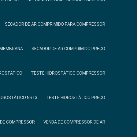
SECADOR DE AR COMPRIMIDO PARA COMPRESSOR
R MEMBRANA
SECADOR DE AR COMPRIMIDO PREÇO
ROSTÁTICO
TESTE HIDROSTÁTICO COMPRESSOR
IDROSTÁTICO NR13
TESTE HIDROSTÁTICO PREÇO
 DE COMPRESSOR
VENDA DE COMPRESSOR DE AR