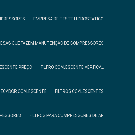
MPRESSORES
EMPRESA DE TESTE HIDROSTATICO
ESAS QUE FAZEM MANUTENÇÃO DE COMPRESSORES
LESCENTE PREÇO
FILTRO COALESCENTE VERTICAL
 SECADOR COALESCENTE
FILTROS COALESCENTES
PRESSORES
FILTROS PARA COMPRESSORES DE AR