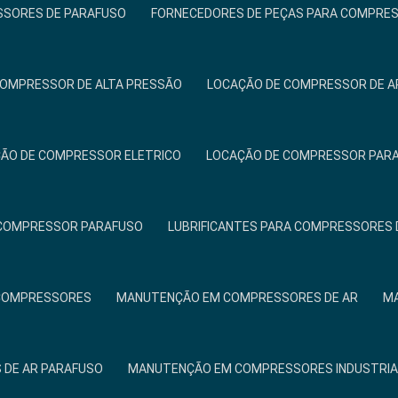
SSORES DE PARAFUSO
FORNECEDORES DE PEÇAS PARA COMPRE
COMPRESSOR DE ALTA PRESSÃO
LOCAÇÃO DE COMPRESSOR DE A
ÃO DE COMPRESSOR ELETRICO
LOCAÇÃO DE COMPRESSOR PAR
 COMPRESSOR PARAFUSO
LUBRIFICANTES PARA COMPRESSORES 
COMPRESSORES
MANUTENÇÃO EM COMPRESSORES DE AR
MA
DE AR PARAFUSO
MANUTENÇÃO EM COMPRESSORES INDUSTRIA