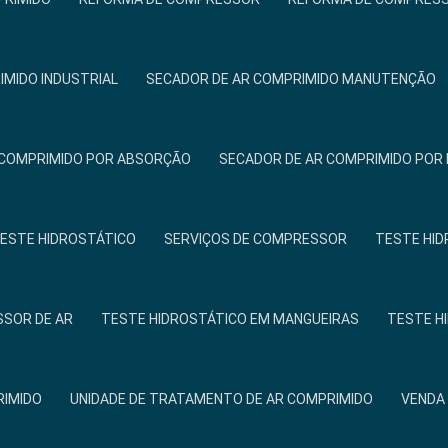
IMIDO INDUSTRIAL
SECADOR DE AR COMPRIMIDO MANUTENÇÃO
 COMPRIMIDO POR ABSORÇÃO
SECADOR DE AR COMPRIMIDO PO
TESTE HIDROSTÁTICO
SERVIÇOS DE COMPRESSOR
TESTE HID
SOR DE AR
TESTE HIDROSTÁTICO EM MANGUEIRAS
TESTE H
RIMIDO
UNIDADE DE TRATAMENTO DE AR COMPRIMIDO
VENDA