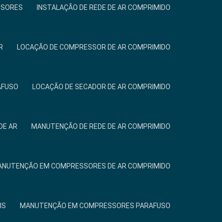
SSORES
INSTALAÇÃO DE REDE DE AR COMPRIMIDO
R
LOCAÇÃO DE COMPRESSOR DE AR COMPRIMIDO
AFUSO
LOCAÇÃO DE SECADOR DE AR COMPRIMIDO
DE AR
MANUTENÇÃO DE REDE DE AR COMPRIMIDO
NUTENÇÃO EM COMPRESSORES DE AR COMPRIMIDO
IS
MANUTENÇÃO EM COMPRESSORES PARAFUSO