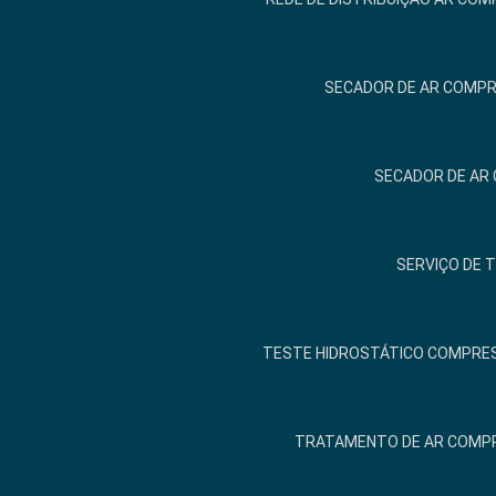
SECADOR DE AR COMPR
SECADOR DE AR
SERVIÇO DE 
TESTE HIDROSTÁTICO COMPRES
TRATAMENTO DE AR COMP