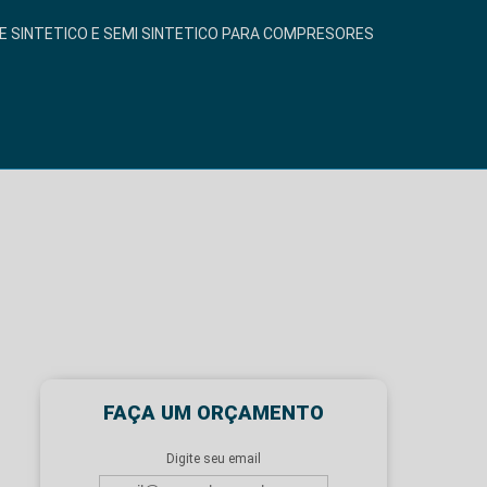
E SINTETICO E SEMI SINTETICO PARA COMPRESORES
FAÇA UM ORÇAMENTO
Digite seu email